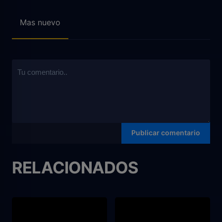
Mas nuevo
RELACIONADOS