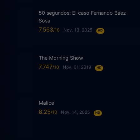
50 segundos: El caso Fernando Báez
Sosa
7.563
Nov. 13, 2025
HD
The Morning Show
7.747
Nov. 01, 2019
HD
Malice
8.25
Nov. 14, 2025
HD