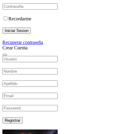
Recordarme
Iniciar Sesion
Recuperar contraseña
Crear Cuenta
Registrar