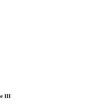
e III