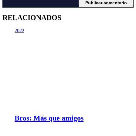
RELACIONADOS
2022
Bros: Más que amigos