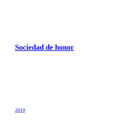
Sociedad de honor
2019