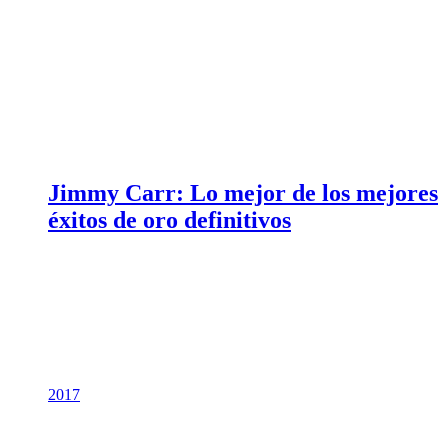
Jimmy Carr: Lo mejor de los mejores
éxitos de oro definitivos
2017