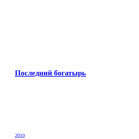
Последний богатырь
2010