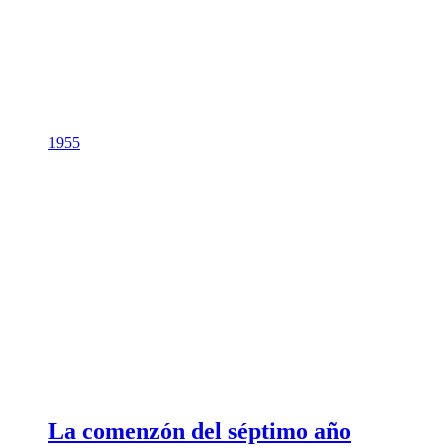
1955
La comenzón del séptimo año