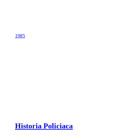
1985
Historia Policiaca