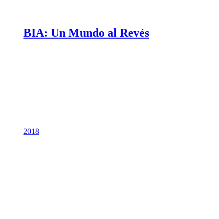
BIA: Un Mundo al Revés
2018