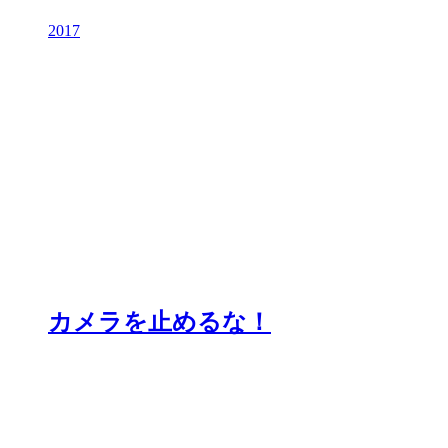
2017
カメラを止めるな！