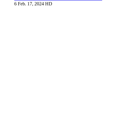
6
Feb. 17, 2024
HD