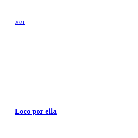
2021
Loco por ella