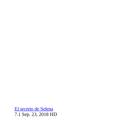
El secreto de Selena
7.1
Sep. 23, 2018
HD