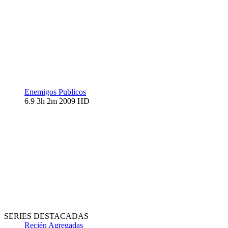
Enemigos Publicos
6.9
3h 2m
2009
HD
SERIES DESTACADAS
Recién Agregadas