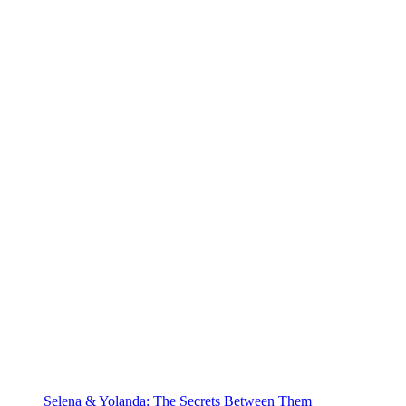
Selena & Yolanda: The Secrets Between Them