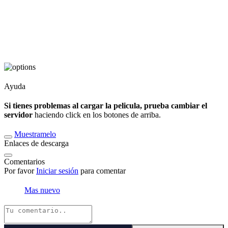
Ayuda
Si tienes problemas al cargar la pelicula, prueba cambiar el
servidor
haciendo click en los botones de arriba.
Muestramelo
Enlaces de descarga
Comentarios
Por favor
Iniciar sesión
para comentar
Mas nuevo