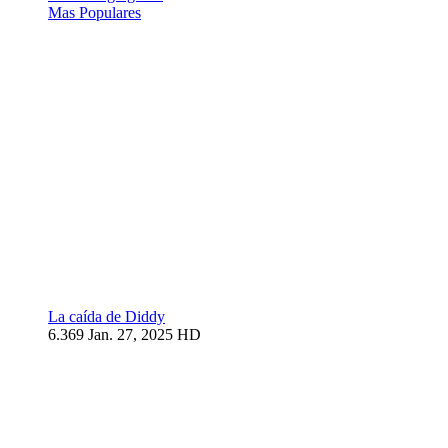
Mas Populares
La caída de Diddy
6.369
Jan. 27, 2025
HD