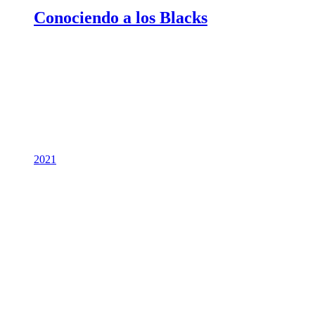
Conociendo a los Blacks
2021