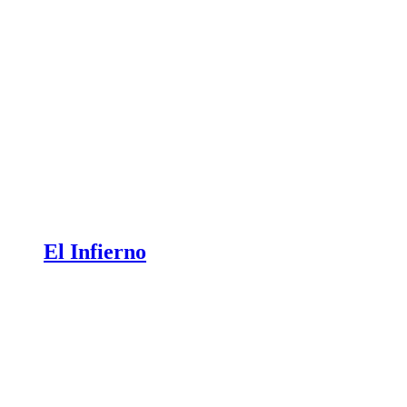
El Infierno