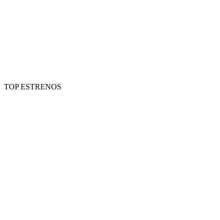
TOP ESTRENOS