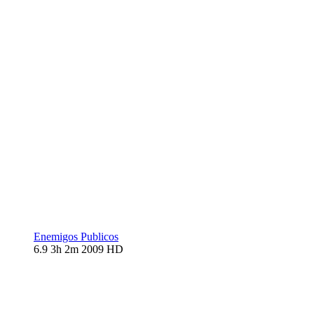
Enemigos Publicos
6.9
3h 2m
2009
HD