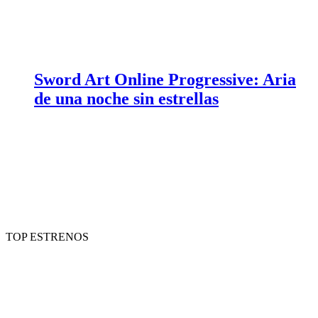
Sword Art Online Progressive: Aria
de una noche sin estrellas
TOP ESTRENOS