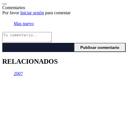
Comentarios
Por favor
Iniciar sesión
para comentar
Mas nuevo
RELACIONADOS
2007