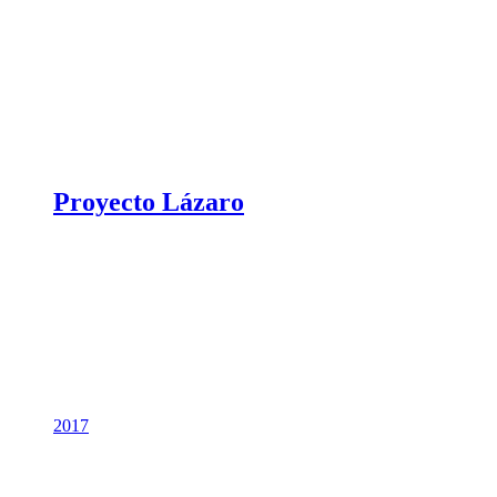
Proyecto Lázaro
2017