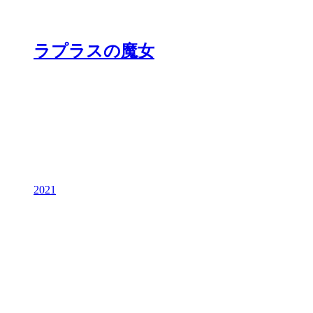
ラプラスの魔女
2021