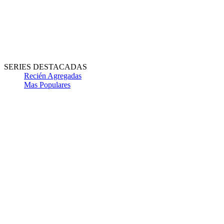
SERIES DESTACADAS
Recién Agregadas
Mas Populares