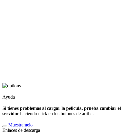
Ayuda
Si tienes problemas al cargar la pelicula, prueba cambiar el
servidor
haciendo click en los botones de arriba.
Muestramelo
Enlaces de descarga