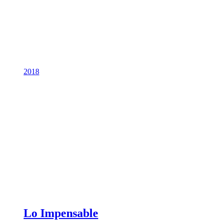
2018
Lo Impensable