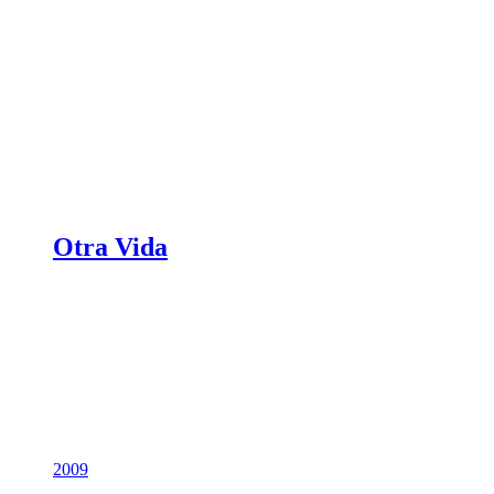
Otra Vida
2009