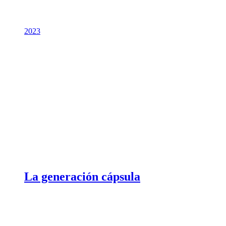
2023
La generación cápsula