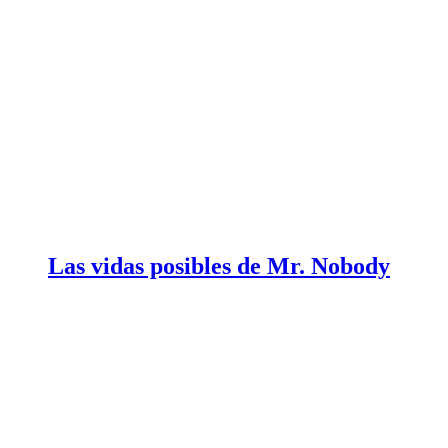
Las vidas posibles de Mr. Nobody