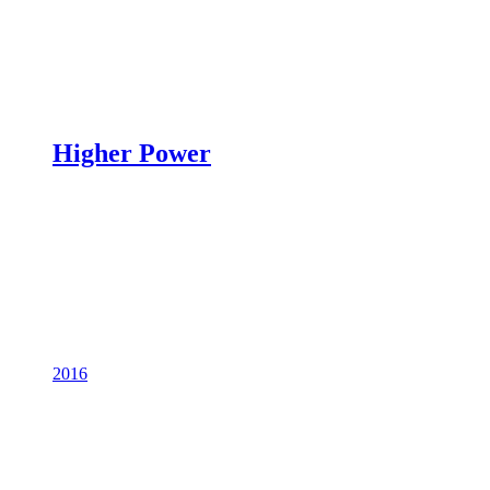
Higher Power
2016