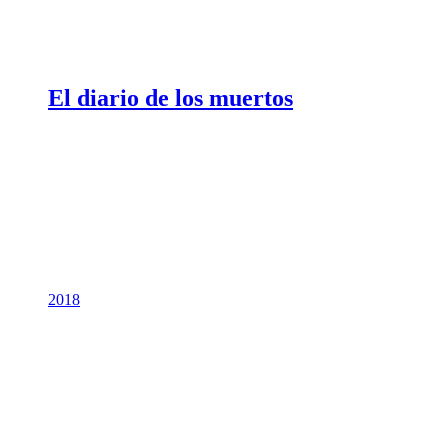
El diario de los muertos
2018