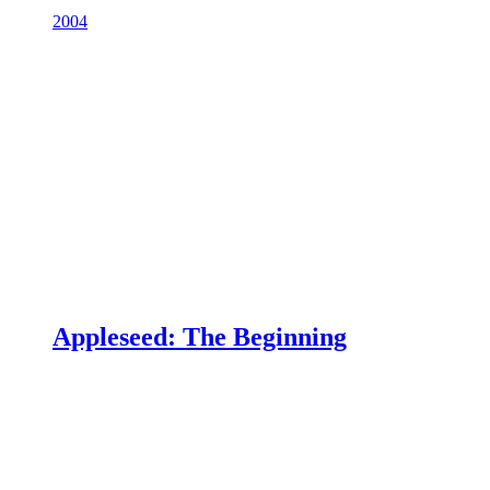
2004
Appleseed: The Beginning