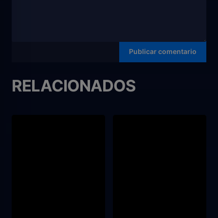
RELACIONADOS