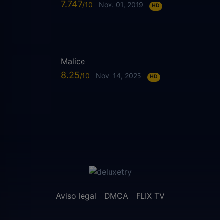
7.747
Nov. 01, 2019
HD
Malice
8.25
Nov. 14, 2025
HD
Aviso legal
DMCA
FLIX TV