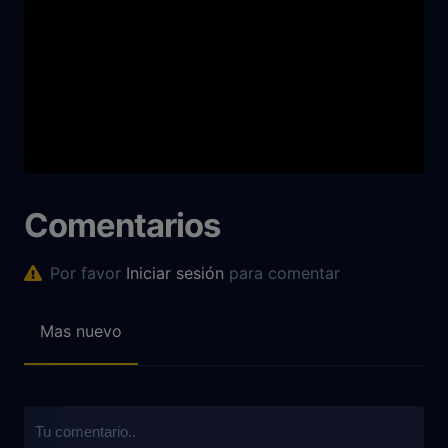
Comentarios
Por favor
Iniciar sesión
para comentar
Mas nuevo