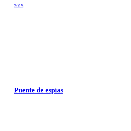
2015
Puente de espías