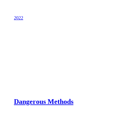
2022
Dangerous Methods