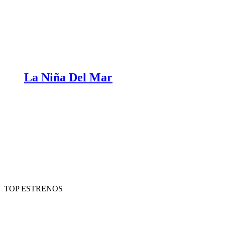
La Niña Del Mar
TOP ESTRENOS