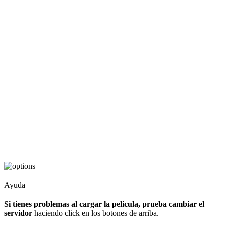
Ayuda
Si tienes problemas al cargar la pelicula, prueba cambiar el
servidor
haciendo click en los botones de arriba.