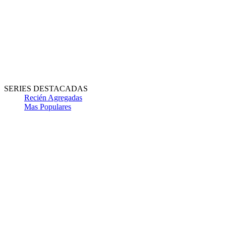
SERIES DESTACADAS
Recién Agregadas
Mas Populares