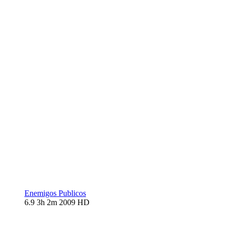
Enemigos Publicos
6.9
3h 2m
2009
HD