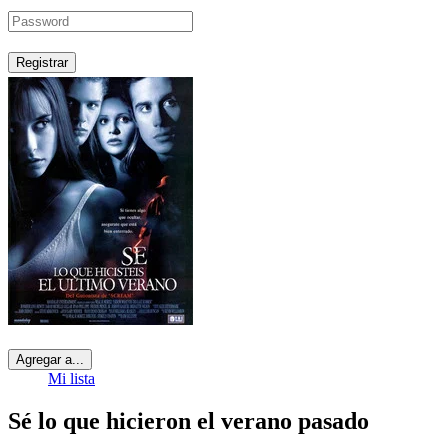
Registrar
Agregar a...
Mi lista
Sé lo que hicieron el verano pasado