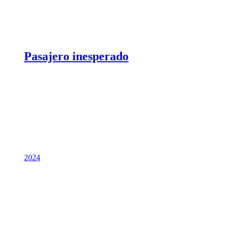
Pasajero inesperado
2024