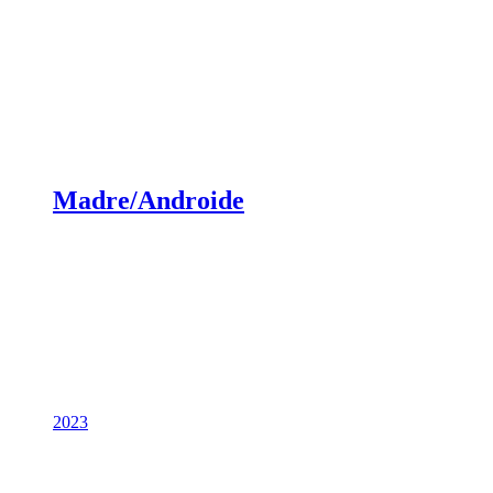
Madre/Androide
2023