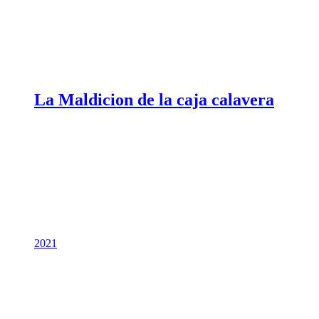
La Maldicion de la caja calavera
2021