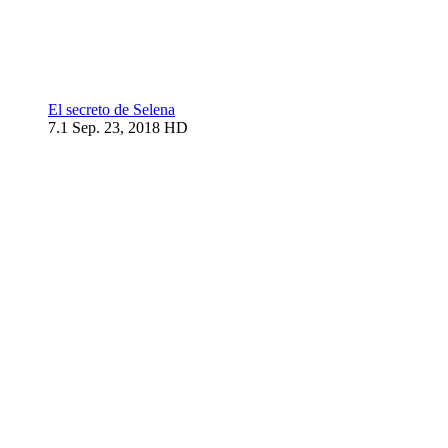
El secreto de Selena
7.1
Sep. 23, 2018
HD