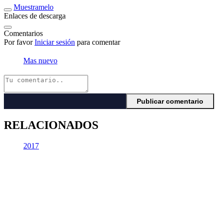
Muestramelo
Enlaces de descarga
Comentarios
Por favor
Iniciar sesión
para comentar
Mas nuevo
RELACIONADOS
2017