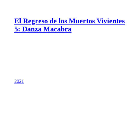
El Regreso de los Muertos Vivientes
5: Danza Macabra
2021