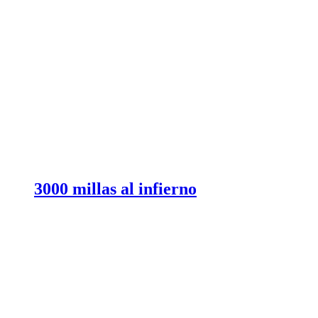
3000 millas al infierno