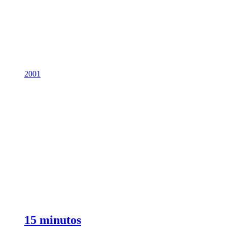
2001
15 minutos