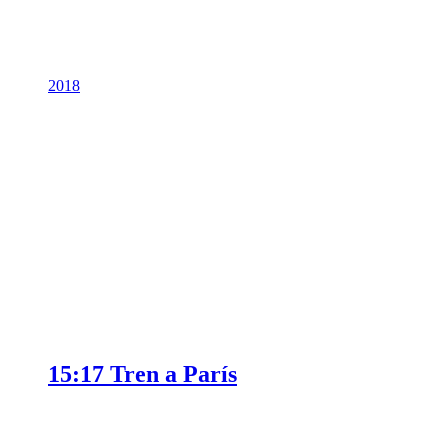
2018
15:17 Tren a París