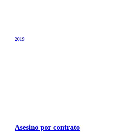
2019
Asesino por contrato