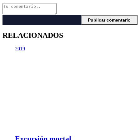
RELACIONADOS
2019
Excursión mortal