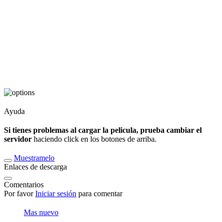
Ayuda
Si tienes problemas al cargar la pelicula, prueba cambiar el
servidor
haciendo click en los botones de arriba.
Muestramelo
Enlaces de descarga
Comentarios
Por favor
Iniciar sesión
para comentar
Mas nuevo