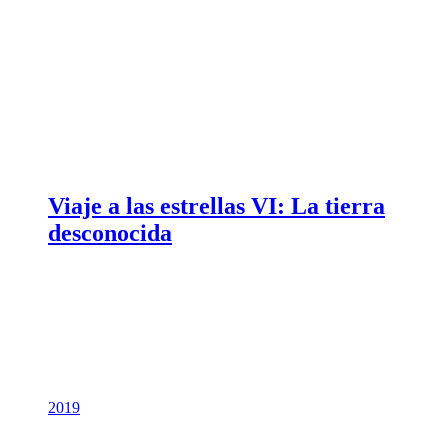
Viaje a las estrellas VI: La tierra
desconocida
2019