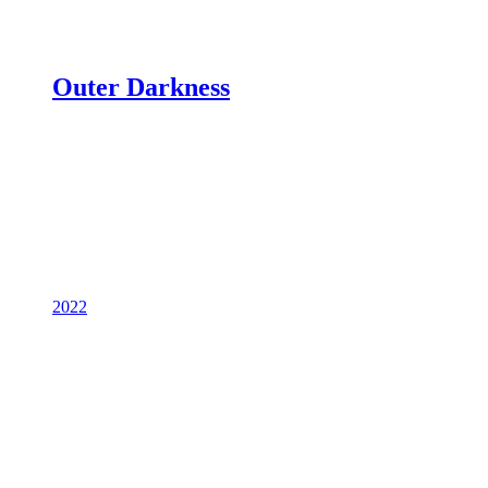
Outer Darkness
2022