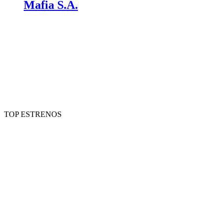
Mafia S.A.
TOP ESTRENOS