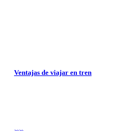
Ventajas de viajar en tren