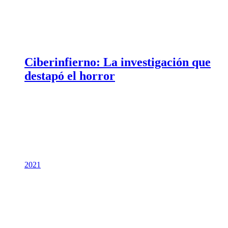
Ciberinfierno: La investigación que
destapó el horror
2021