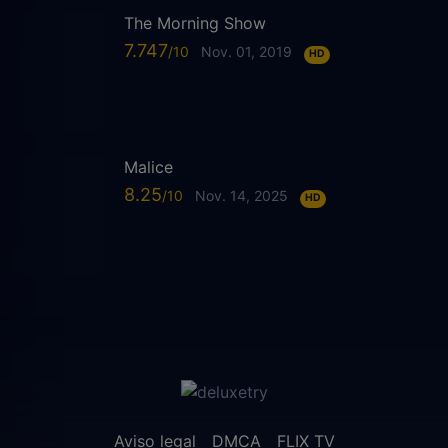
The Morning Show
7.747
Nov. 01, 2019
HD
Malice
8.25
Nov. 14, 2025
HD
Aviso legal
DMCA
FLIX TV