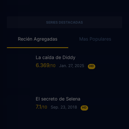
SERIES DESTACADAS
Recién Agregadas
Mas Populares
La caída de Diddy
6.369
Jan. 27, 2025
HD
El secreto de Selena
7.1
Sep. 23, 2018
HD