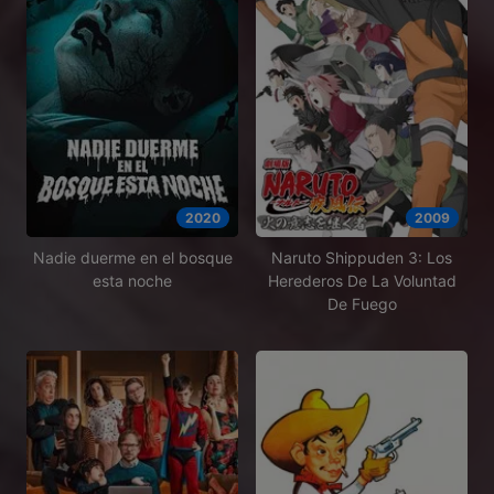
2020
2009
Nadie duerme en el bosque
Naruto Shippuden 3: Los
esta noche
Herederos De La Voluntad
De Fuego