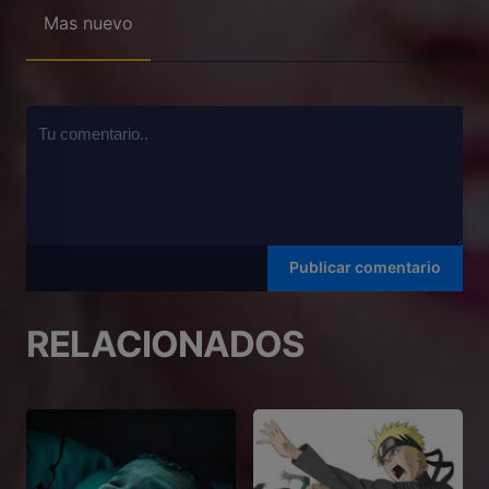
Mas nuevo
RELACIONADOS