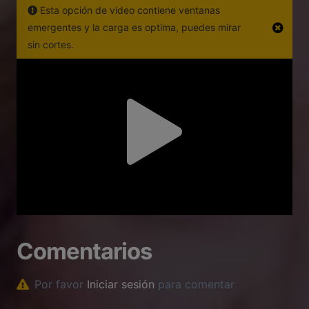
Esta opción de video contiene ventanas
emergentes y la carga es optima, puedes mirar
sin cortes.
Comentarios
Por favor
Iniciar sesión
para comentar