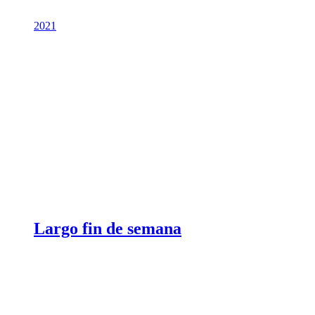
2021
Largo fin de semana