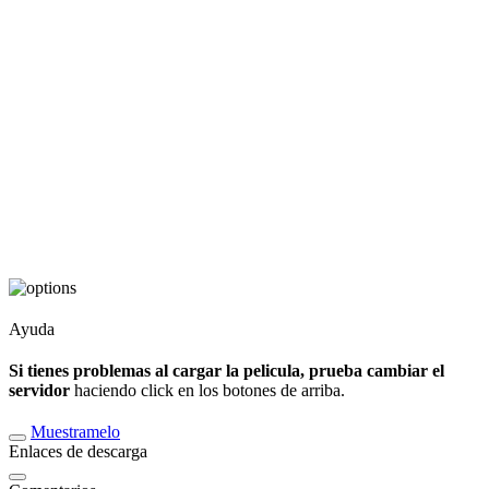
Ayuda
Si tienes problemas al cargar la pelicula, prueba cambiar el
servidor
haciendo click en los botones de arriba.
Muestramelo
Enlaces de descarga