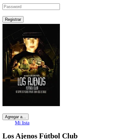
Registrar
Agregar a...
Mi lista
Los Ajenos Fútbol Club