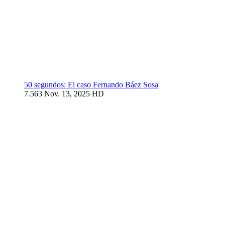
50 segundos: El caso Fernando Báez Sosa
7.563
Nov. 13, 2025
HD