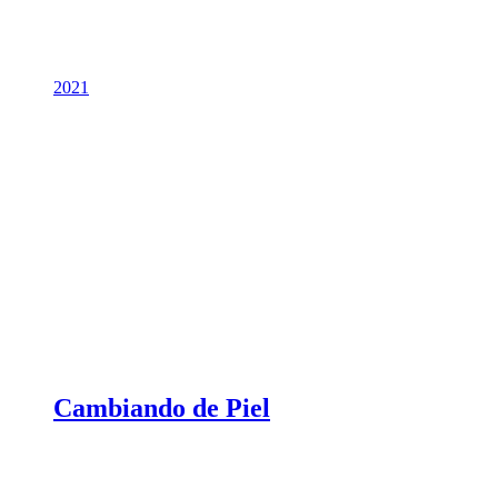
2021
Cambiando de Piel