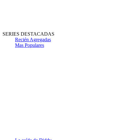
SERIES DESTACADAS
Recién Agregadas
Mas Populares