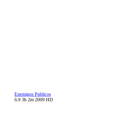
Enemigos Publicos
6.9
3h 2m
2009
HD