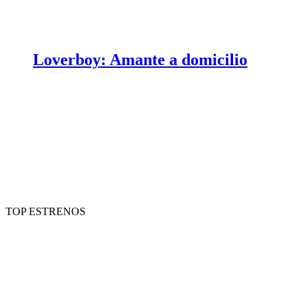
Loverboy: Amante a domicilio
TOP ESTRENOS