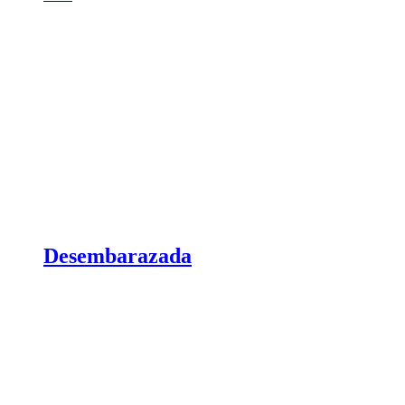
Desembarazada