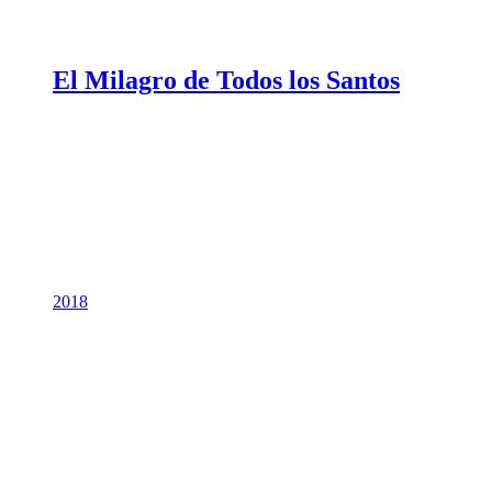
El Milagro de Todos los Santos
2018