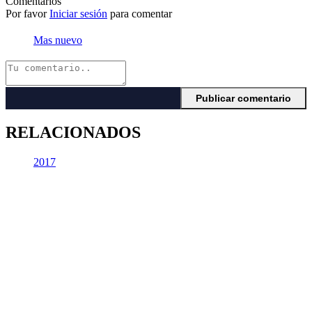
Comentarios
Por favor
Iniciar sesión
para comentar
Mas nuevo
RELACIONADOS
2017