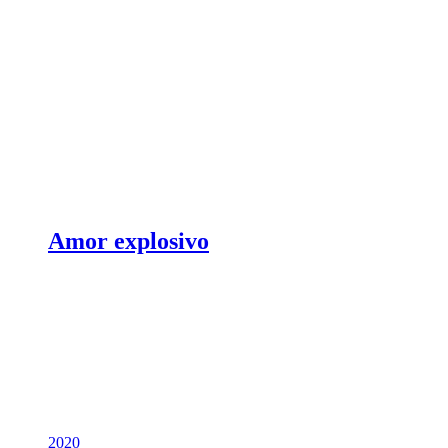
Amor explosivo
2020