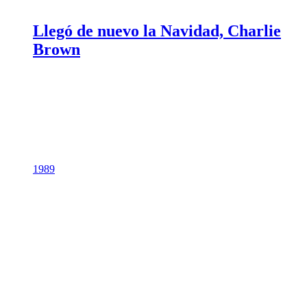
Llegó de nuevo la Navidad, Charlie
Brown
1989