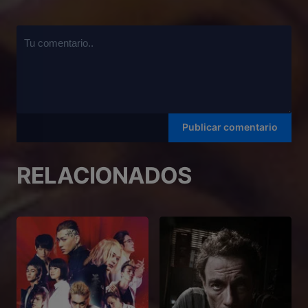
RELACIONADOS