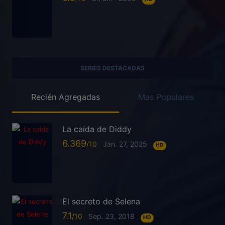
SERIES DESTACADAS
Recién Agregadas
Mas Populares
La caída de Diddy
6.369
Jan. 27, 2025
HD
El secreto de Selena
7.1
Sep. 23, 2018
HD