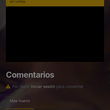
sin cortes.
Comentarios
Por favor
Iniciar sesión
para comentar
Mas nuevo