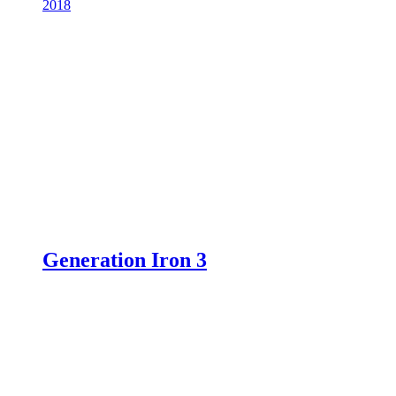
2018
Generation Iron 3