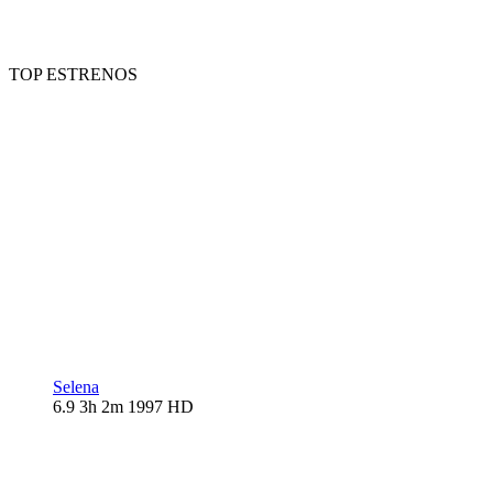
TOP ESTRENOS
Selena
6.9
3h 2m
1997
HD