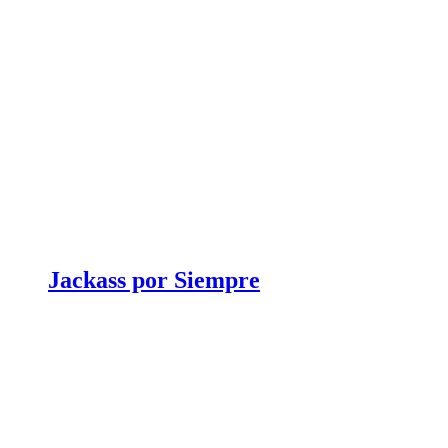
Jackass por Siempre