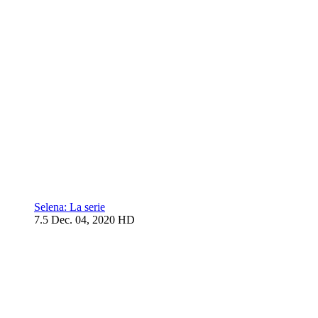
Selena: La serie
7.5
Dec. 04, 2020
HD