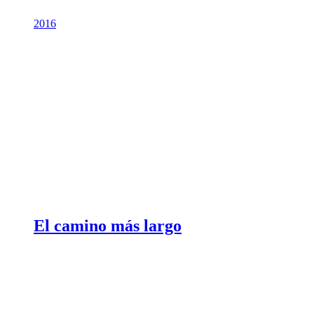
2016
El camino más largo