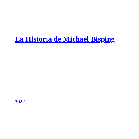
La Historia de Michael Bisping
2022