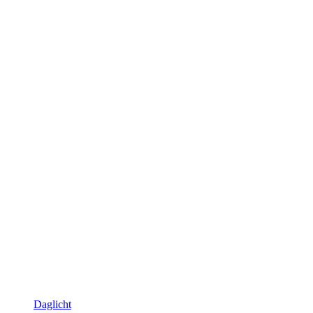
Daglicht