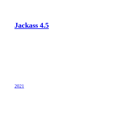
Jackass 4.5
2021