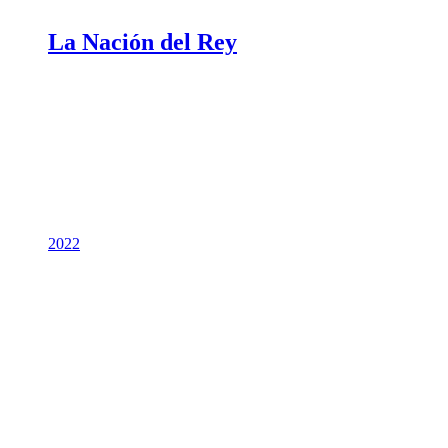
La Nación del Rey
2022