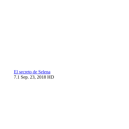
El secreto de Selena
7.1
Sep. 23, 2018
HD