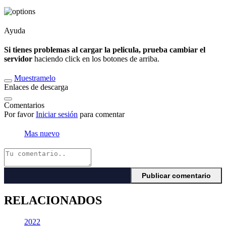
Ayuda
Si tienes problemas al cargar la pelicula, prueba cambiar el
servidor
haciendo click en los botones de arriba.
Muestramelo
Enlaces de descarga
Comentarios
Por favor
Iniciar sesión
para comentar
Mas nuevo
RELACIONADOS
2022