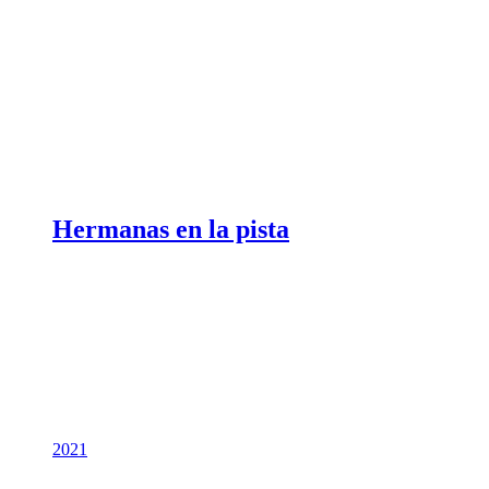
Hermanas en la pista
2021