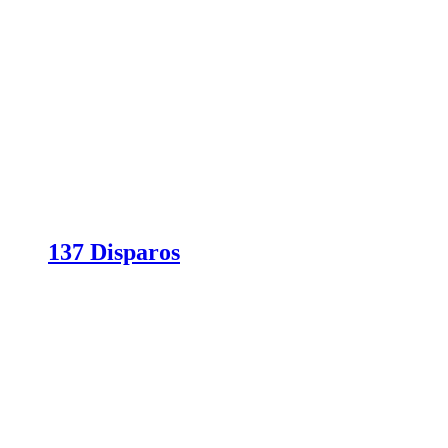
137 Disparos