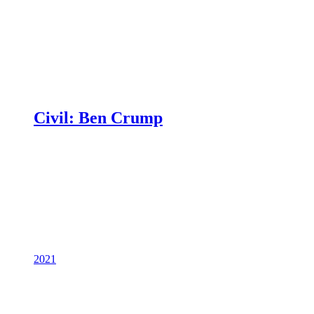
Civil: Ben Crump
2021