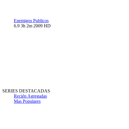
Enemigos Publicos
6.9
3h 2m
2009
HD
SERIES DESTACADAS
Recién Agregadas
Mas Populares