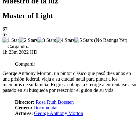
Maestro de la luz
Master of Light
67
67
(No Ratings Yet)
Cargando...
1h 23m
2022
HD
Compartir
George Anthony Morton, un pintor clásico que pasó diez años en
una prisión federal, viaja a su ciudad natal para pintar a los
miembros de su familia. Regresar obliga a George a enfrentarse a su
pasado en su búsqueda por reescribir el guion de su vida.
Director:
Rosa Ruth Boesten
Genero:
Documental
Actores:
George Anthony Morton