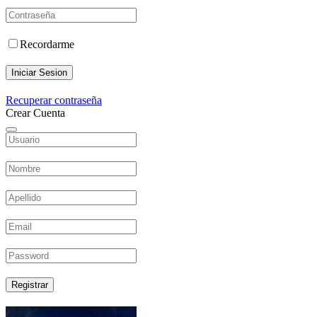
Recordarme
Iniciar Sesion
Recuperar contraseña
Crear Cuenta
Registrar