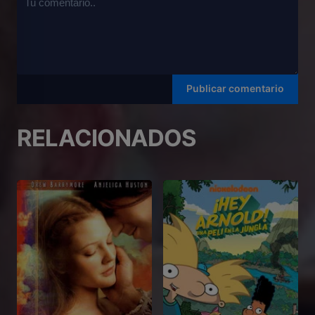
RELACIONADOS