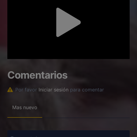
Comentarios
Por favor
Iniciar sesión
para comentar
Mas nuevo