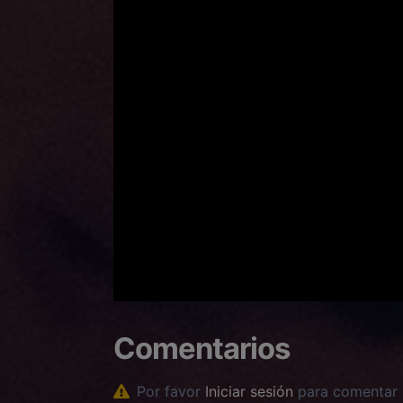
Comentarios
Por favor
Iniciar sesión
para comentar