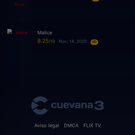
Malice
8.25
Nov. 14, 2025
HD
Aviso legal
DMCA
FLIX TV