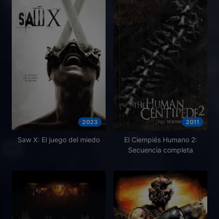
2023
2011
Saw X: El juego del miedo
El Ciempiés Humano 2:
Secuencia completa