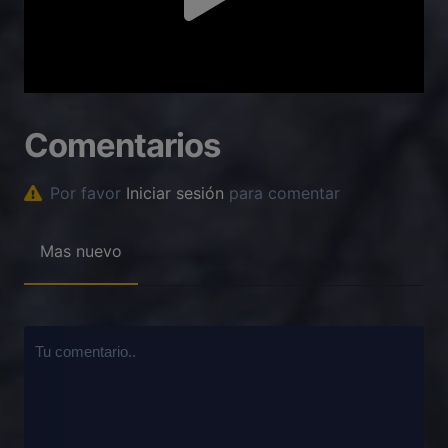
Comentarios
Por favor
Iniciar sesión
para comentar
Mas nuevo