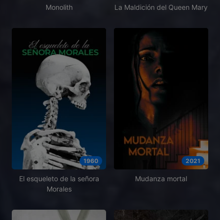
Monolith
La Maldición del Queen Mary
1960
2021
El esqueleto de la señora
Mudanza mortal
Morales