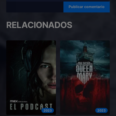
RELACIONADOS
2023
2023