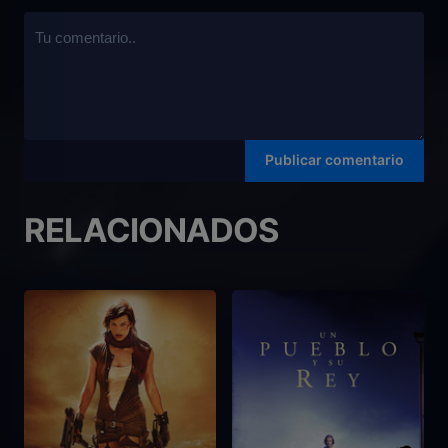
RELACIONADOS