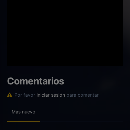
Comentarios
Por favor
Iniciar sesión
para comentar
Mas nuevo