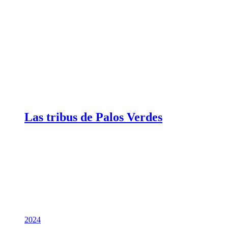
Las tribus de Palos Verdes
2024