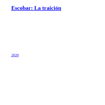
Escobar: La traición
2020