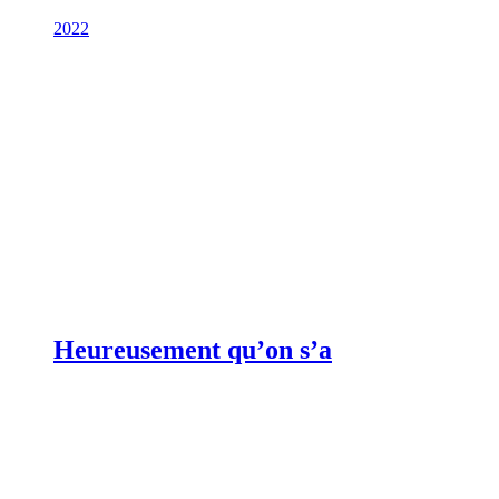
2022
Heureusement qu’on s’a