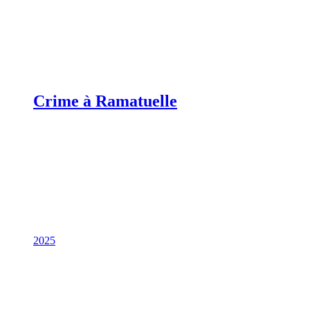
Crime à Ramatuelle
2025