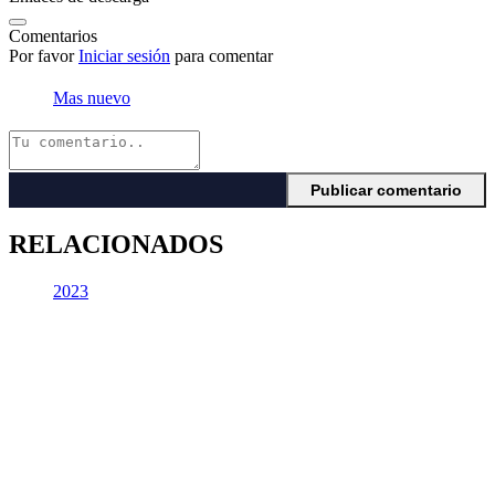
Comentarios
Por favor
Iniciar sesión
para comentar
Mas nuevo
RELACIONADOS
2023