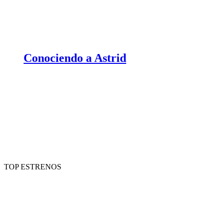
Conociendo a Astrid
TOP ESTRENOS