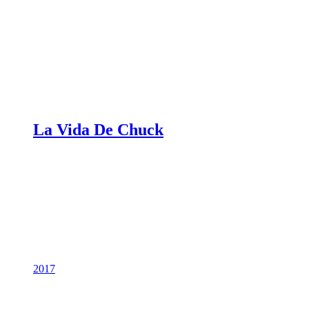
La Vida De Chuck
2017