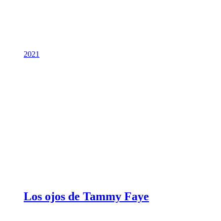
2021
Los ojos de Tammy Faye