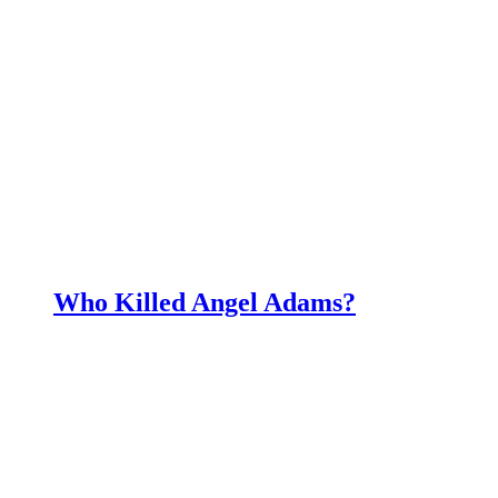
Who Killed Angel Adams?