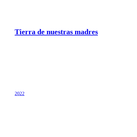
Tierra de nuestras madres
2022