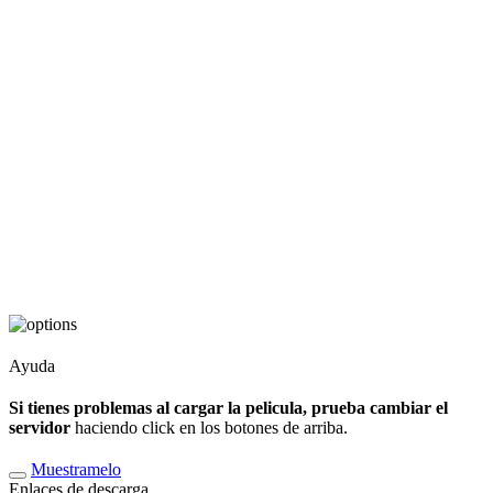
Ayuda
Si tienes problemas al cargar la pelicula, prueba cambiar el
servidor
haciendo click en los botones de arriba.
Muestramelo
Enlaces de descarga