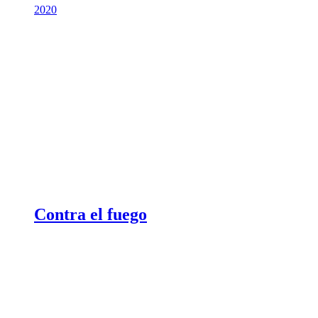
2020
Contra el fuego