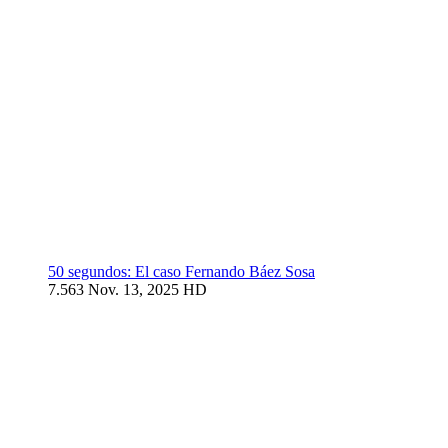
50 segundos: El caso Fernando Báez Sosa
7.563
Nov. 13, 2025
HD