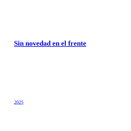
Sin novedad en el frente
2025