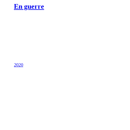
En guerre
2020