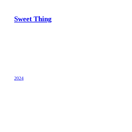
Sweet Thing
2024