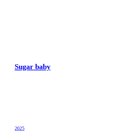
Sugar baby
2025