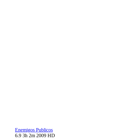
Enemigos Publicos
6.9
3h 2m
2009
HD