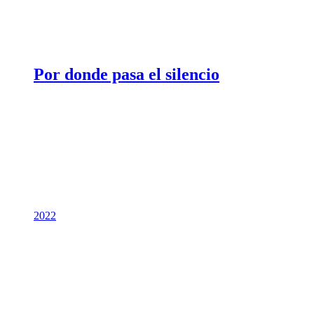
Por donde pasa el silencio
2022