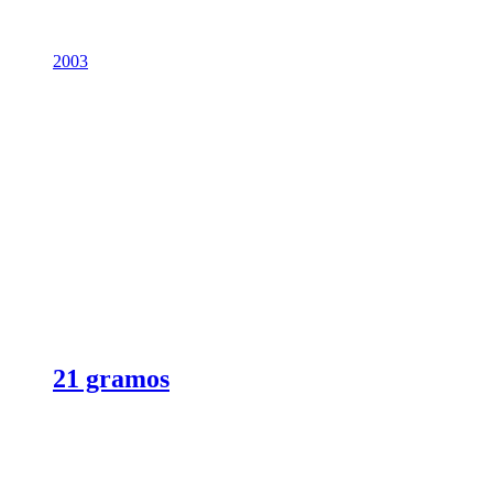
2003
21 gramos