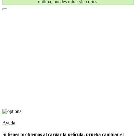
optima, puedes mirar sin cortes.
Ayuda
Si tienes problemas al cargar la pelicula, prueba cambiar el