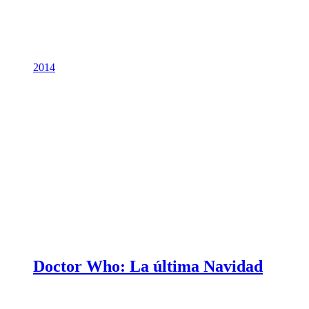
2014
Doctor Who: La última Navidad