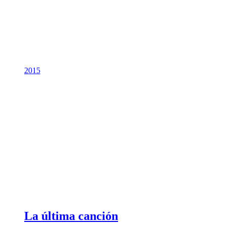
2015
La última canción