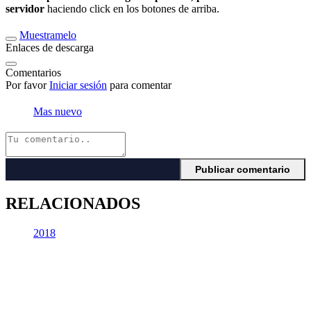
servidor
haciendo click en los botones de arriba.
Muestramelo
Enlaces de descarga
Comentarios
Por favor
Iniciar sesión
para comentar
Mas nuevo
RELACIONADOS
2018