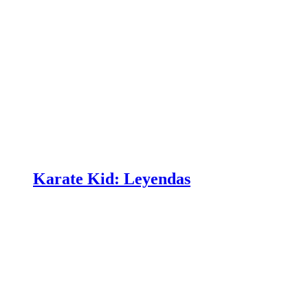
Karate Kid: Leyendas