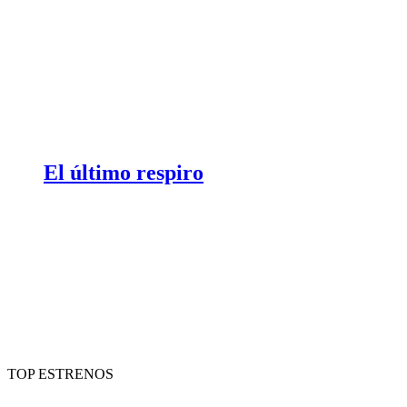
El último respiro
TOP ESTRENOS