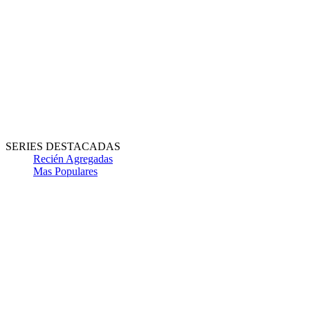
SERIES DESTACADAS
Recién Agregadas
Mas Populares