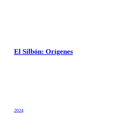
El Silbón: Orígenes
2024