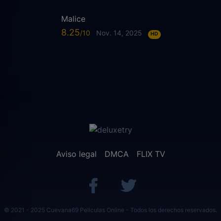
Malice
8.25
Nov. 14, 2025
HD
Aviso legal
DMCA
FLIX TV
© 2021 - 2025 Cuevana69 Peliculas Online - Todos los derechos reservados.