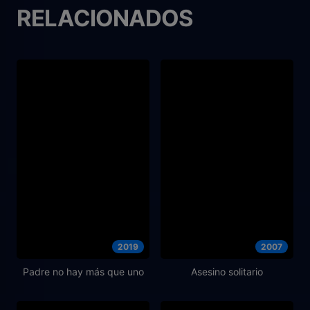
RELACIONADOS
2019
2007
Padre no hay más que uno
Asesino solitario