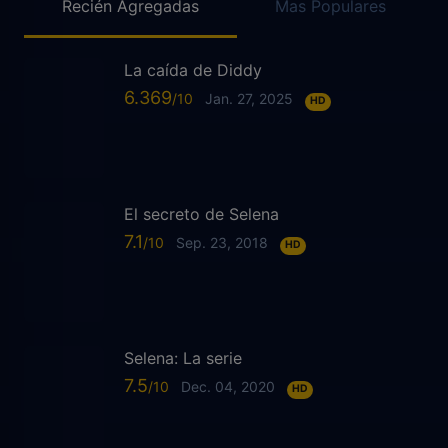
Recién Agregadas
Mas Populares
La caída de Diddy
6.369
Jan. 27, 2025
HD
El secreto de Selena
7.1
Sep. 23, 2018
HD
Selena: La serie
7.5
Dec. 04, 2020
HD