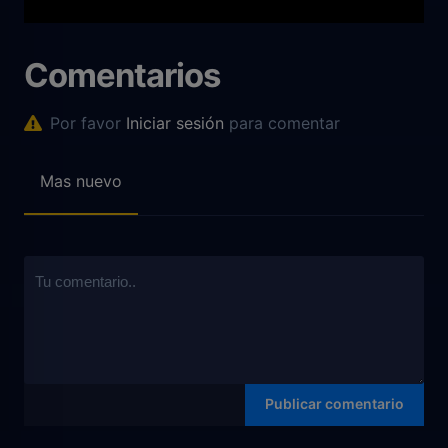
Comentarios
Por favor
Iniciar sesión
para comentar
Mas nuevo