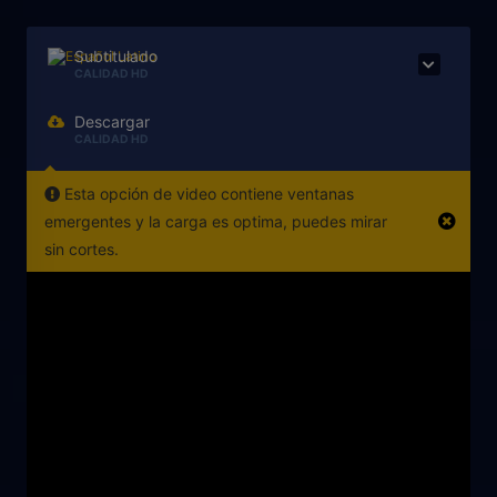
Subtitulado
CALIDAD HD
Descargar
CALIDAD HD
Esta opción de video contiene ventanas
emergentes y la carga es optima, puedes mirar
sin cortes.