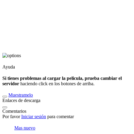
Ayuda
Si tienes problemas al cargar la pelicula, prueba cambiar el
servidor
haciendo click en los botones de arriba.
Muestramelo
Enlaces de descarga
Comentarios
Por favor
Iniciar sesión
para comentar
Mas nuevo