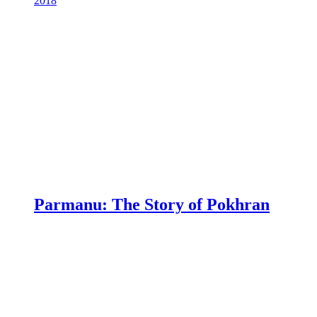
2018
Parmanu: The Story of Pokhran