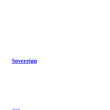
Sovereign