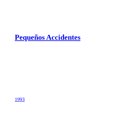
Pequeños Accidentes
1993