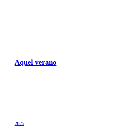
Aquel verano
2025