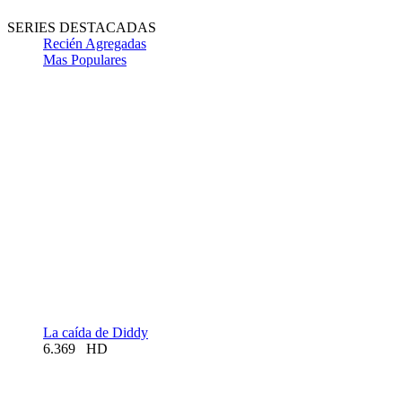
SERIES DESTACADAS
Recién Agregadas
Mas Populares
La caída de Diddy
6.369
HD