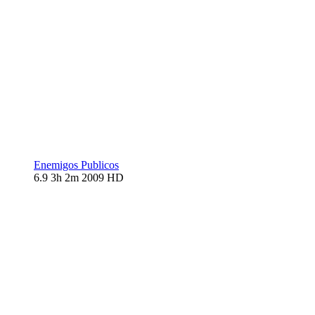
Enemigos Publicos
6.9
3h 2m
2009
HD