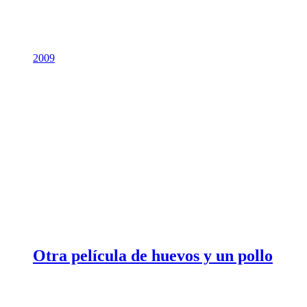
2009
Otra película de huevos y un pollo