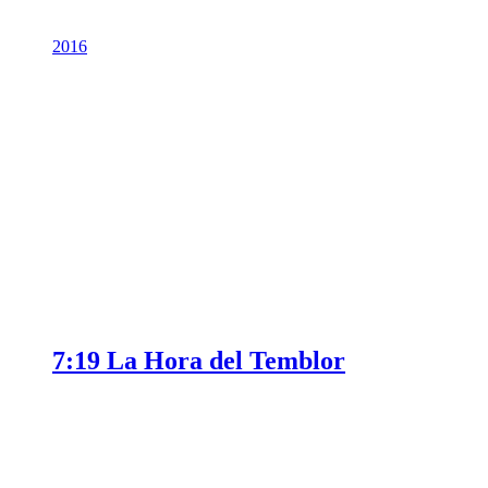
2016
7:19 La Hora del Temblor