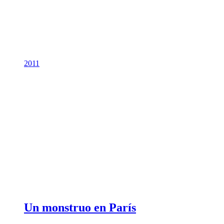
2011
Un monstruo en París