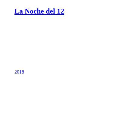
La Noche del 12
2018