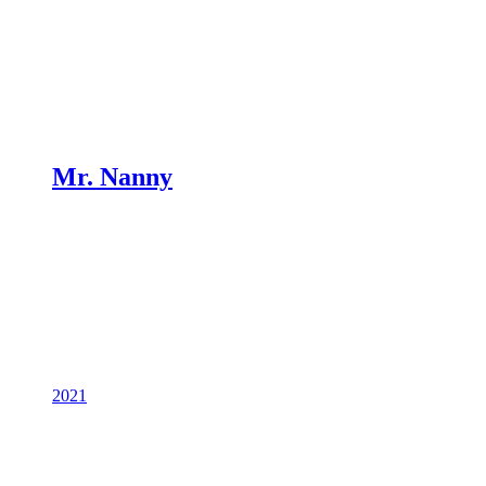
Mr. Nanny
2021