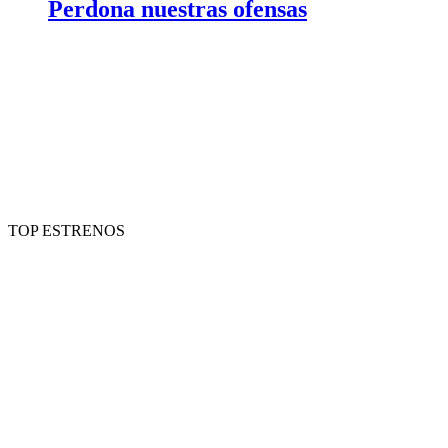
Perdona nuestras ofensas
TOP ESTRENOS