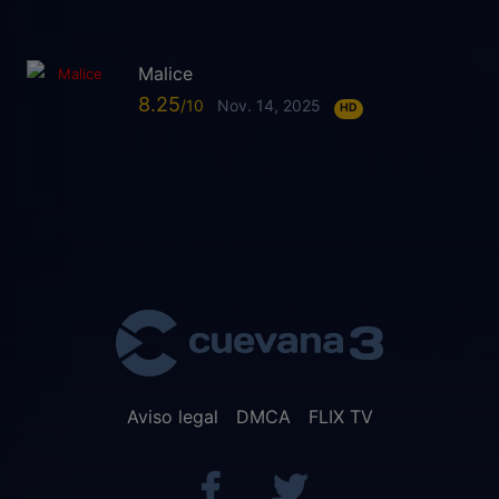
Malice
8.25
Nov. 14, 2025
HD
Aviso legal
DMCA
FLIX TV