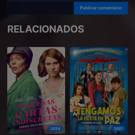
RELACIONADOS
2024
2021