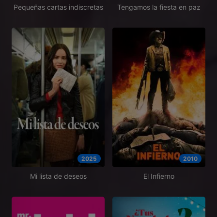
Pequeñas cartas indiscretas
Tengamos la fiesta en paz
2025
2010
Mi lista de deseos
El Infierno