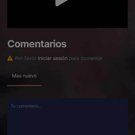
Comentarios
Por favor
Iniciar sesión
para comentar
Mas nuevo