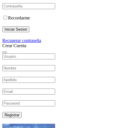
Recordarme
Iniciar Sesion
Recuperar contraseña
Crear Cuenta
Registrar