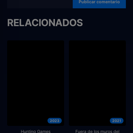
RELACIONADOS
2023
2021
Hunting Games
Fuera de los muros del