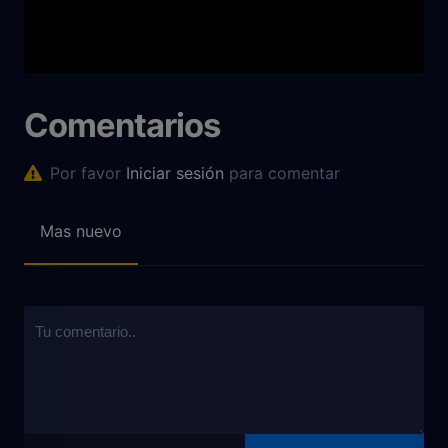
Comentarios
Por favor
Iniciar sesión
para comentar
Mas nuevo