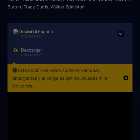
Burton
,
Tracy Curtis
,
Walker Edmiston
Español España
CALIDAD HD
Descargar
CALIDAD HD
Esta opción de video contiene ventanas
emergentes y la carga es optima, puedes mirar
sin cortes.