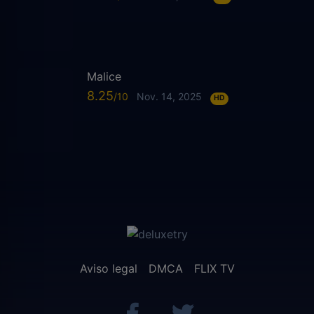
Malice
8.25
Nov. 14, 2025
HD
Aviso legal
DMCA
FLIX TV