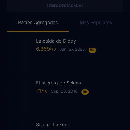
SERIES DESTACADAS
Recién Agregadas
Mas Populares
La caída de Diddy
6.369
Jan. 27, 2025
HD
El secreto de Selena
7.1
Sep. 23, 2018
HD
Selena: La serie