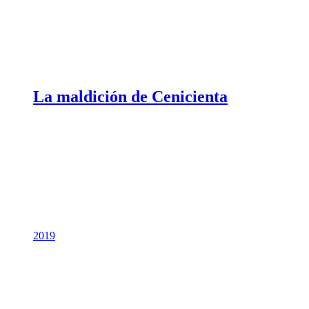
La maldición de Cenicienta
2019