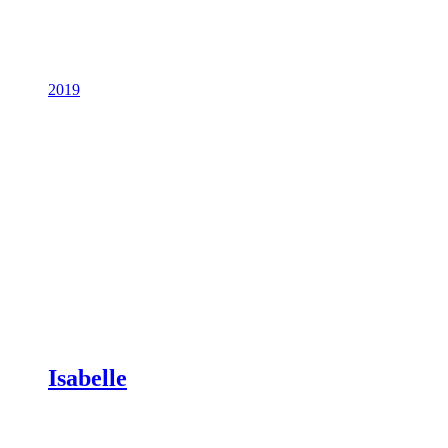
2019
Isabelle