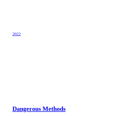
2022
Dangerous Methods