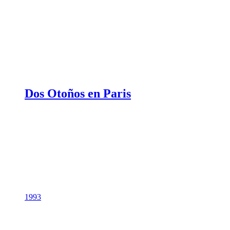
Dos Otoños en Paris
1993