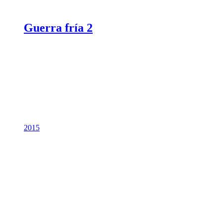
Guerra fría 2
2015