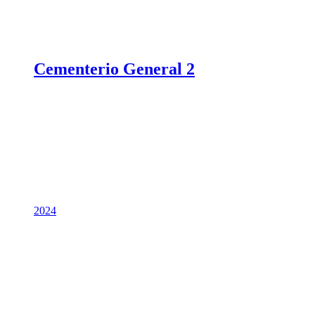
Cementerio General 2
2024