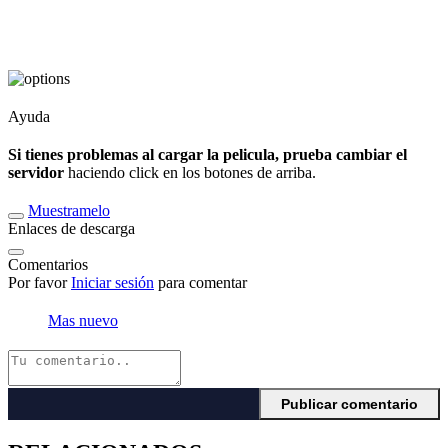
Ayuda
Si tienes problemas al cargar la pelicula, prueba cambiar el
servidor
haciendo click en los botones de arriba.
Muestramelo
Enlaces de descarga
Comentarios
Por favor
Iniciar sesión
para comentar
Mas nuevo