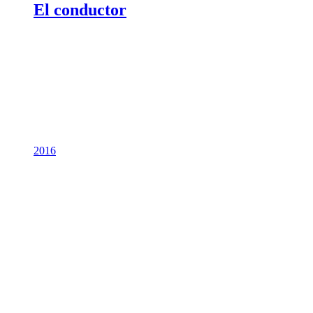
El conductor
2016