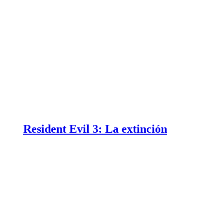
Resident Evil 3: La extinción