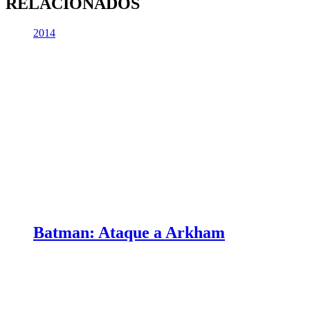
RELACIONADOS
2014
Batman: Ataque a Arkham