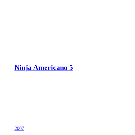
Ninja Americano 5
2007