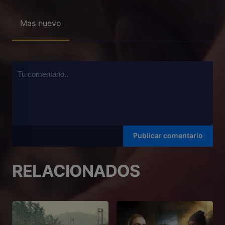
Mas nuevo
RELACIONADOS