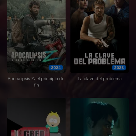
2024
2023
Apocalipsis Z: el principio del
La clave del problema
fin