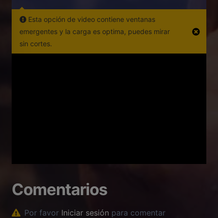
Esta opción de video contiene ventanas
emergentes y la carga es optima, puedes mirar
sin cortes.
Comentarios
Por favor
Iniciar sesión
para comentar