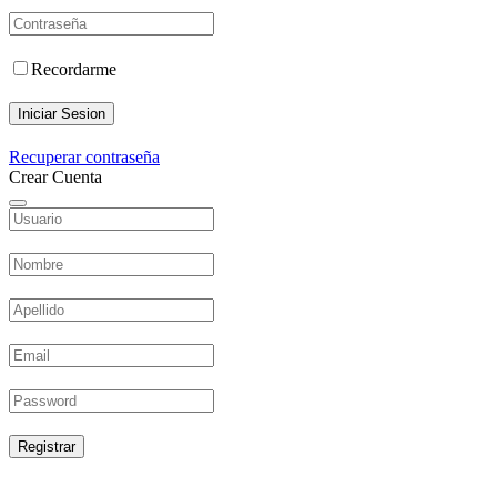
Recordarme
Iniciar Sesion
Recuperar contraseña
Crear Cuenta
Registrar