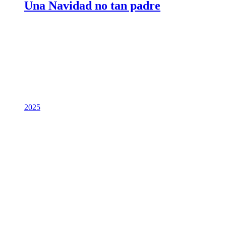
Una Navidad no tan padre
2025