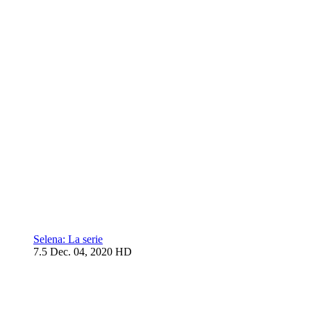
Selena: La serie
7.5
Dec. 04, 2020
HD