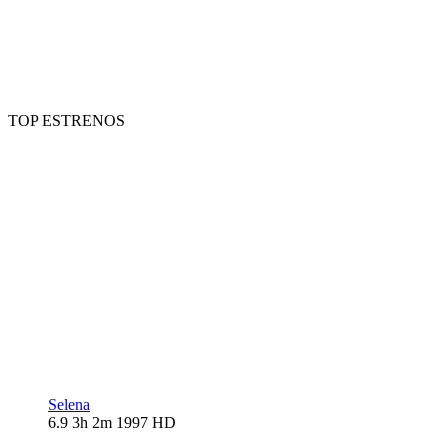
TOP ESTRENOS
Selena
6.9
3h 2m
1997
HD