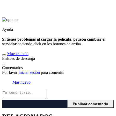
Ayuda
Si tienes problemas al cargar la pelicula, prueba cambiar el
servidor
haciendo click en los botones de arriba.
Muestramelo
Enlaces de descarga
Comentarios
Por favor
Iniciar sesión
para comentar
Mas nuevo