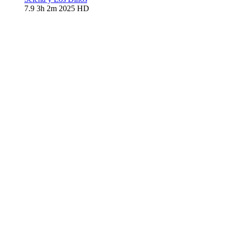
7.9
3h 2m
2025
HD