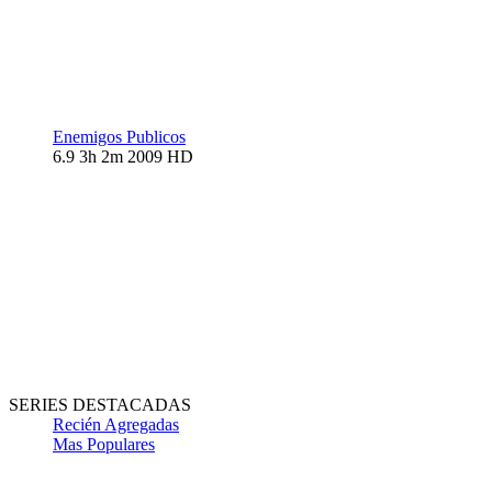
Enemigos Publicos
6.9
3h 2m
2009
HD
SERIES DESTACADAS
Recién Agregadas
Mas Populares