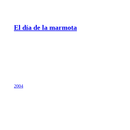
El día de la marmota
2004