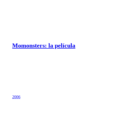
Momonsters: la película
2006