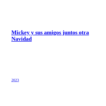
Mickey y sus amigos juntos otra
Navidad
2023