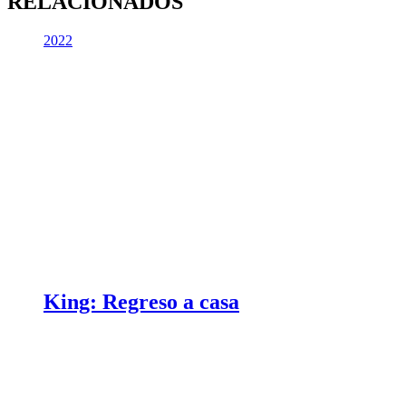
RELACIONADOS
2022
King: Regreso a casa