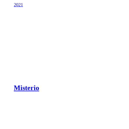
2021
Misterio