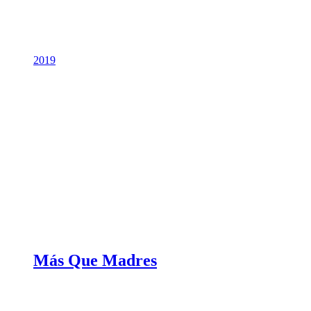
2019
Más Que Madres