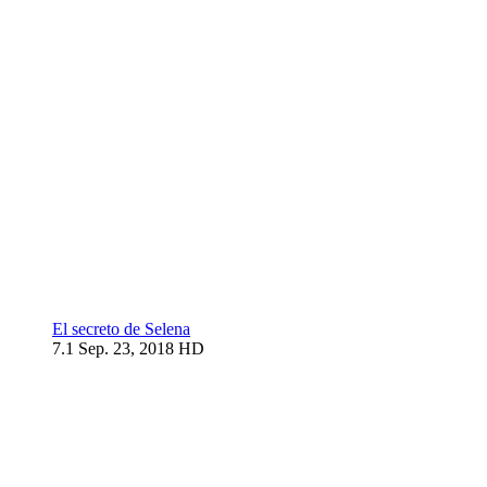
El secreto de Selena
7.1
Sep. 23, 2018
HD