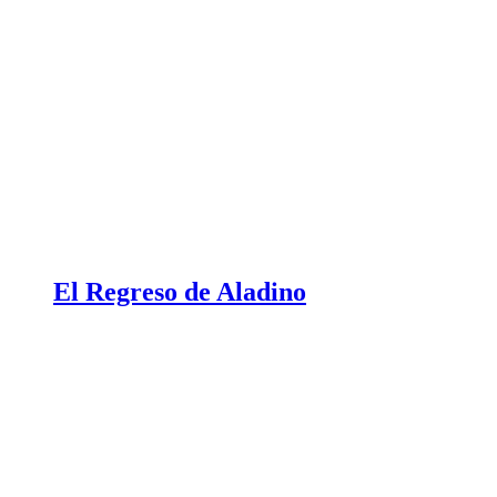
El Regreso de Aladino