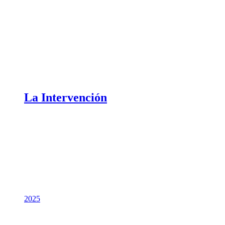
La Intervención
2025