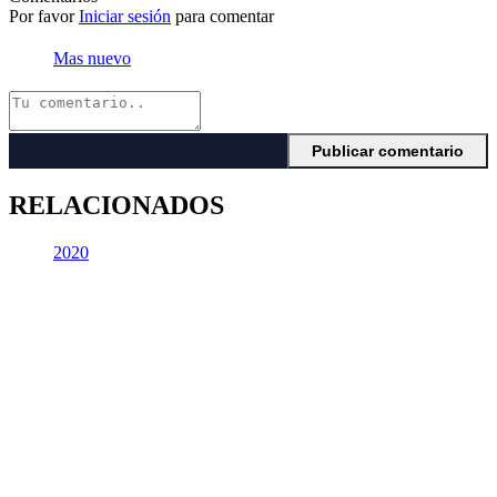
Por favor
Iniciar sesión
para comentar
Mas nuevo
RELACIONADOS
2020