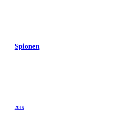
Spionen
2019