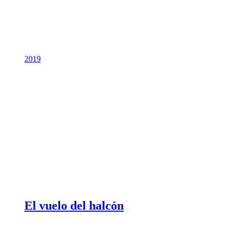
2019
El vuelo del halcón