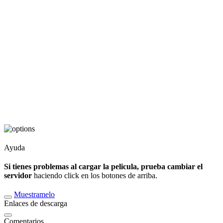
Ayuda
Si tienes problemas al cargar la pelicula, prueba cambiar el
servidor
haciendo click en los botones de arriba.
Muestramelo
Enlaces de descarga
Comentarios