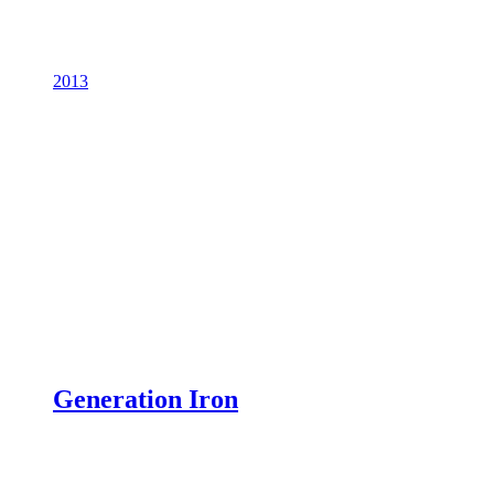
2013
Generation Iron