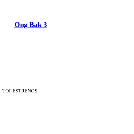
Ong Bak 3
TOP ESTRENOS