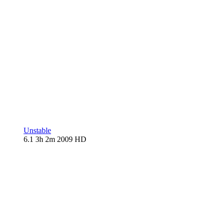
Unstable
6.1
3h 2m
2009
HD