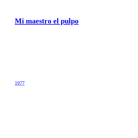
Mi maestro el pulpo
1977