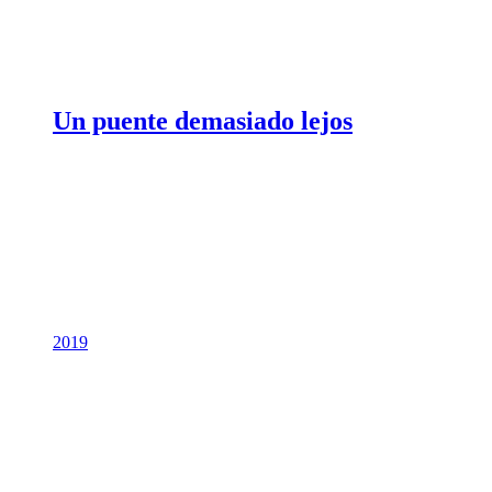
Un puente demasiado lejos
2019