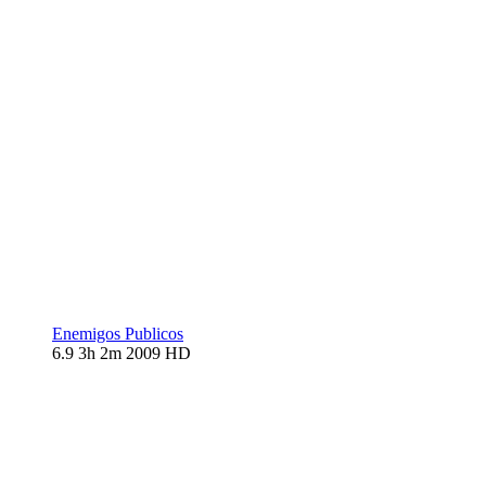
Enemigos Publicos
6.9
3h 2m
2009
HD