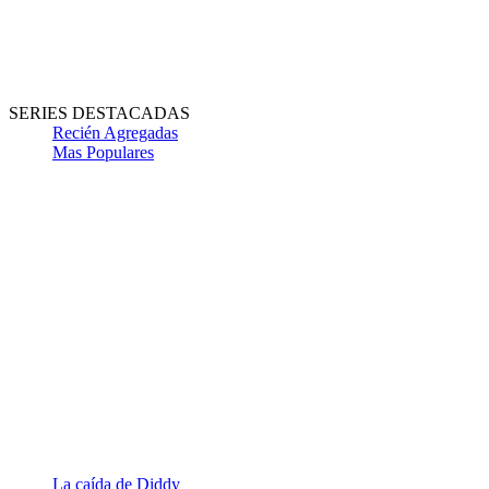
SERIES DESTACADAS
Recién Agregadas
Mas Populares
La caída de Diddy