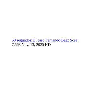
50 segundos: El caso Fernando Báez Sosa
7.563
Nov. 13, 2025
HD