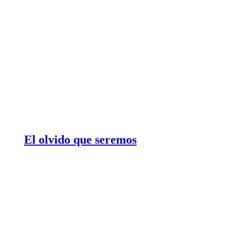
El olvido que seremos