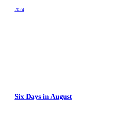
2024
Six Days in August