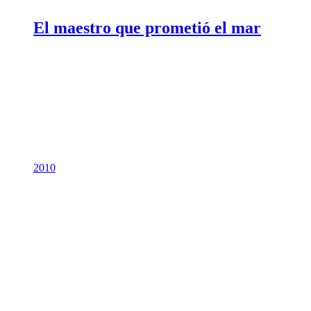
El maestro que prometió el mar
2010