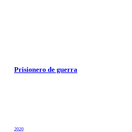
Prisionero de guerra
2020