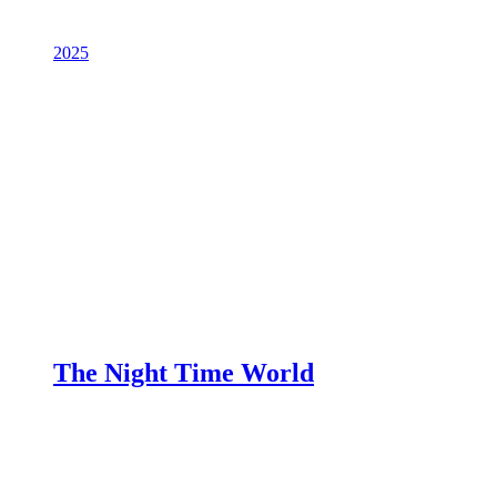
2025
The Night Time World