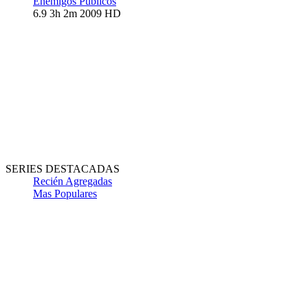
Enemigos Publicos
6.9
3h 2m
2009
HD
SERIES DESTACADAS
Recién Agregadas
Mas Populares