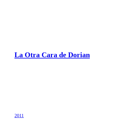
La Otra Cara de Dorian
2011