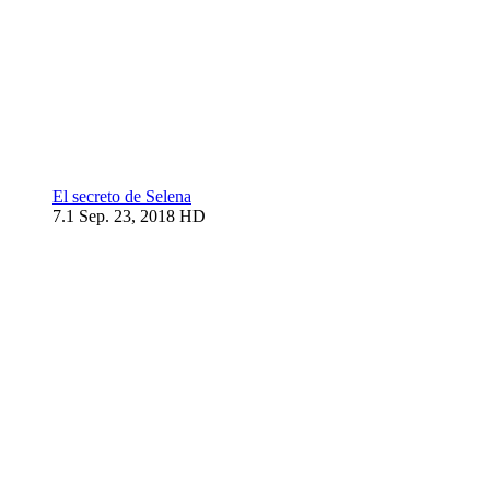
El secreto de Selena
7.1
Sep. 23, 2018
HD