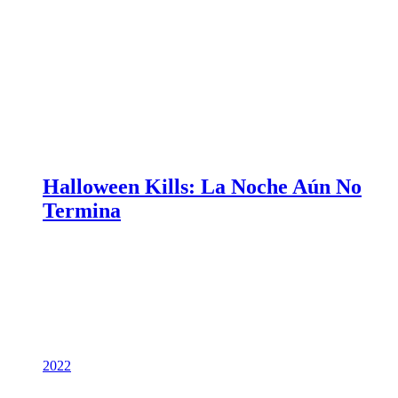
Halloween Kills: La Noche Aún No
Termina
2022