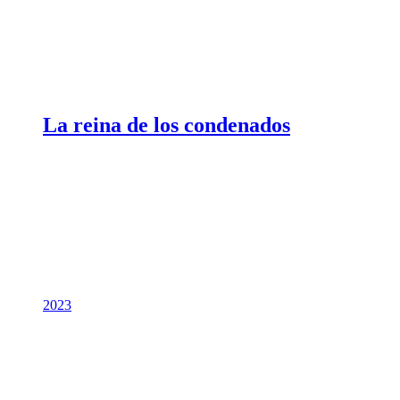
La reina de los condenados
2023