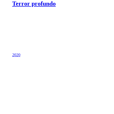
Terror profundo
2020