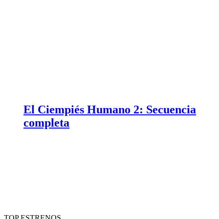
El Ciempiés Humano 2: Secuencia
completa
TOP ESTRENOS