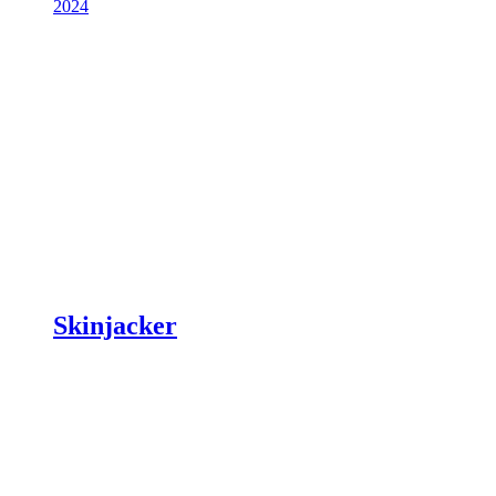
2024
Skinjacker