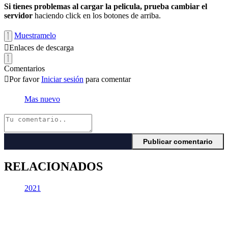
Si tienes problemas al cargar la pelicula, prueba cambiar el
servidor
haciendo click en los botones de arriba.
Muestramelo
Enlaces de descarga
Comentarios
Por favor
Iniciar sesión
para comentar
Mas nuevo
RELACIONADOS
2021