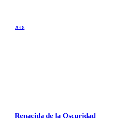
2018
Renacida de la Oscuridad