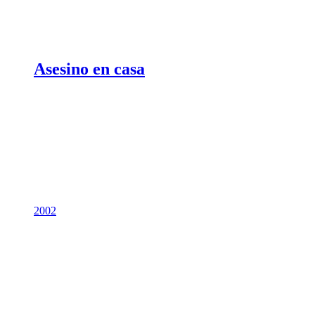
Asesino en casa
2002