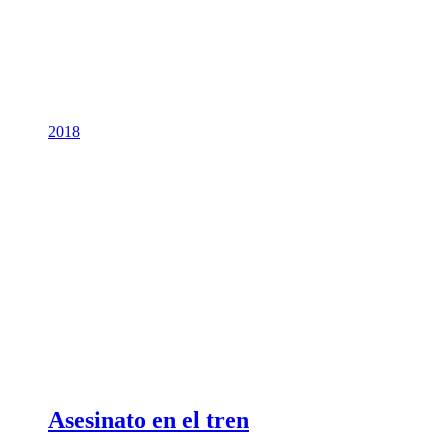
2018
Asesinato en el tren