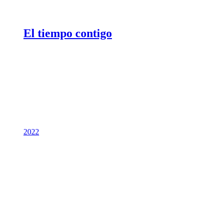
El tiempo contigo
2022