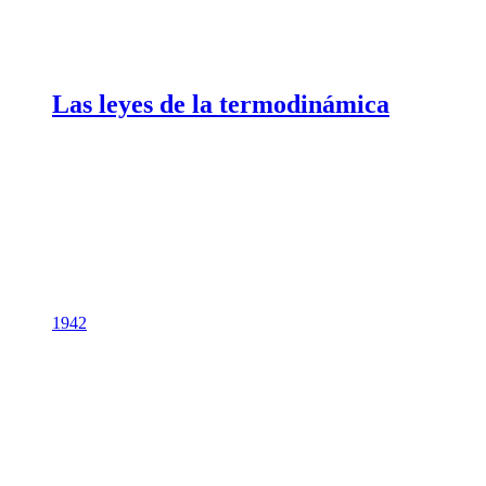
Las leyes de la termodinámica
1942