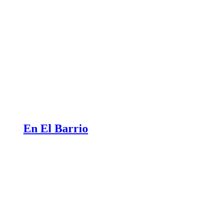
En El Barrio