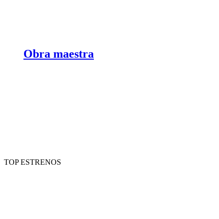
Obra maestra
TOP ESTRENOS