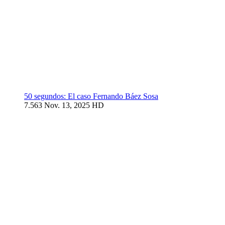
50 segundos: El caso Fernando Báez Sosa
7.563
Nov. 13, 2025
HD