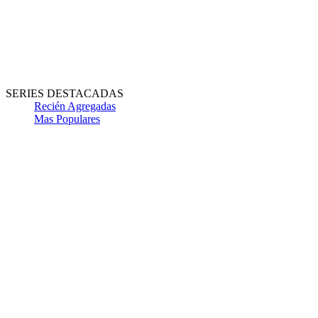
SERIES DESTACADAS
Recién Agregadas
Mas Populares