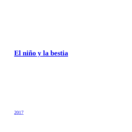
El niño y la bestia
2017