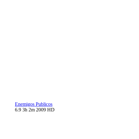
Enemigos Publicos
6.9
3h 2m
2009
HD