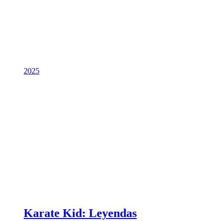
2025
Karate Kid: Leyendas