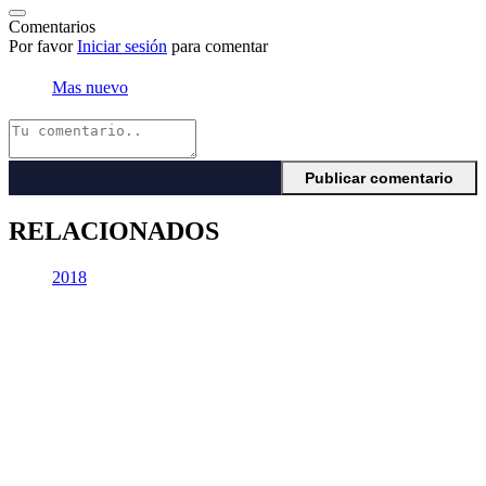
Comentarios
Por favor
Iniciar sesión
para comentar
Mas nuevo
RELACIONADOS
2018