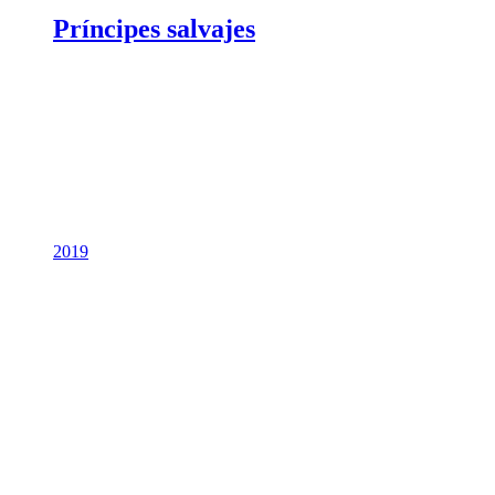
Príncipes salvajes
2019