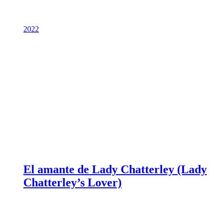
2022
El amante de Lady Chatterley (Lady
Chatterley’s Lover)