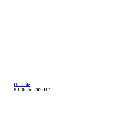
Unstable
6.1
3h 2m
2009
HD