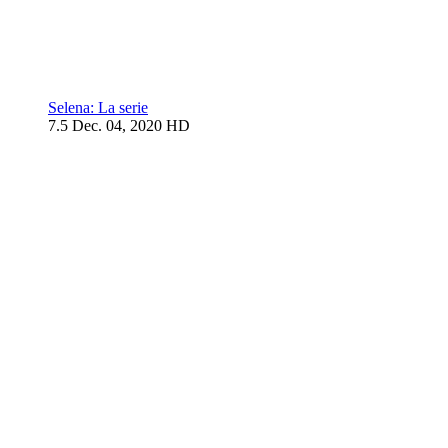
Selena: La serie
7.5
Dec. 04, 2020
HD