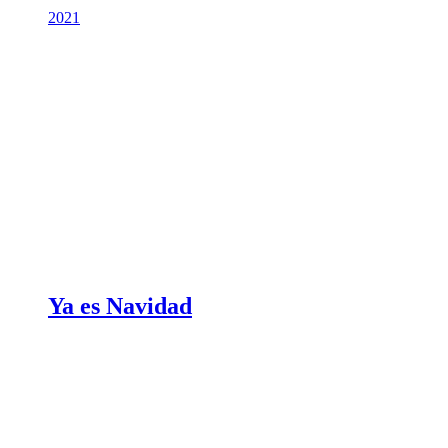
2021
Ya es Navidad