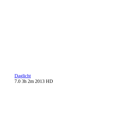
Daglicht
7.0
3h 2m
2013
HD