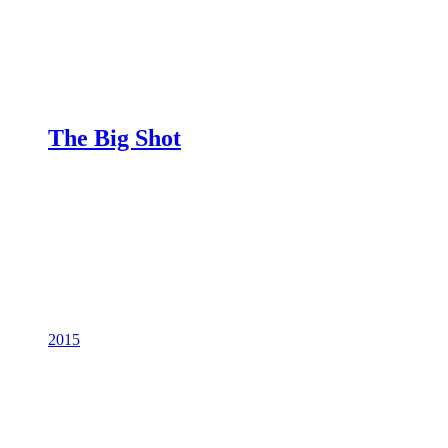
The Big Shot
2015