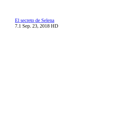
El secreto de Selena
7.1
Sep. 23, 2018
HD