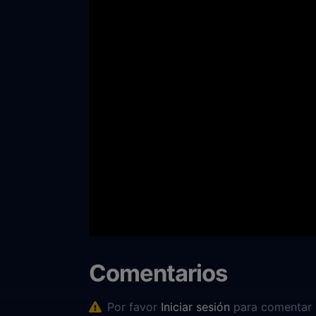
Comentarios
Por favor
Iniciar sesión
para comentar