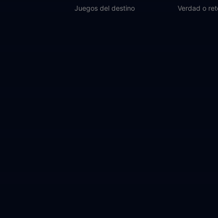
Juegos del destino
Verdad o ret