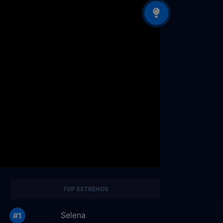
TOP ESTRENOS
Selena