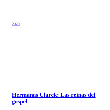
2020
Hermanas Clarck: Las reinas del
gospel