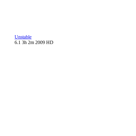
Unstable
6.1
3h 2m
2009
HD