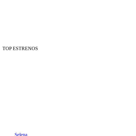
TOP ESTRENOS
Selena