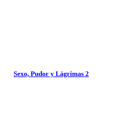
Sexo, Pudor y Lágrimas 2