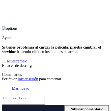
Ayuda
Si tienes problemas al cargar la pelicula, prueba cambiar el
servidor
haciendo click en los botones de arriba.
Muestramelo
Enlaces de descarga
Comentarios
Por favor
Iniciar sesión
para comentar
Mas nuevo