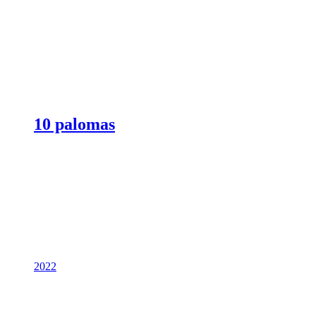
10 palomas
2022