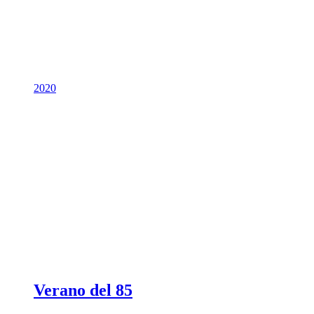
2020
Verano del 85