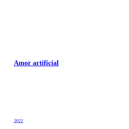
Amor artificial
2022