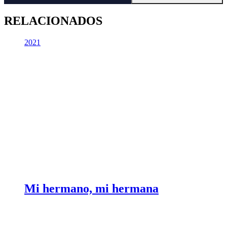
RELACIONADOS
2021
Mi hermano, mi hermana