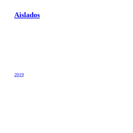
Aislados
2019