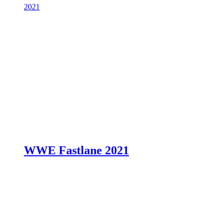
2021
WWE Fastlane 2021