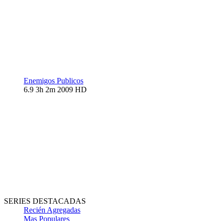
Enemigos Publicos
6.9
3h 2m
2009
HD
SERIES DESTACADAS
Recién Agregadas
Mas Populares