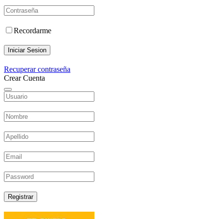
Recordarme
Iniciar Sesion
Recuperar contraseña
Crear Cuenta
Registrar