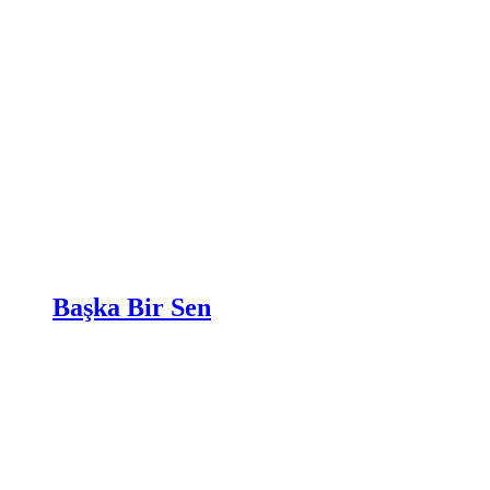
Başka Bir Sen