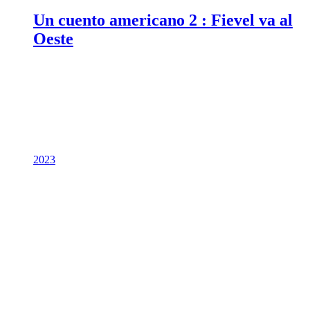
Un cuento americano 2 : Fievel va al
Oeste
2023