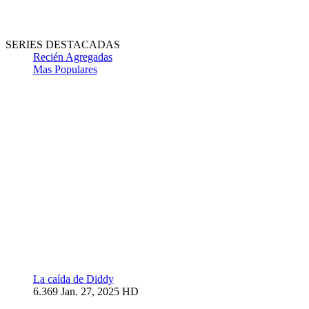
SERIES DESTACADAS
Recién Agregadas
Mas Populares
La caída de Diddy
6.369
Jan. 27, 2025
HD