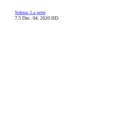
Selena: La serie
7.5
Dec. 04, 2020
HD