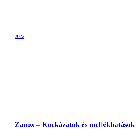
2022
Zanox – Kockázatok és mellékhatások