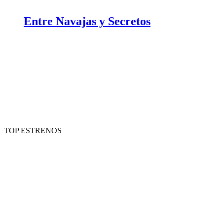
Entre Navajas y Secretos
TOP ESTRENOS