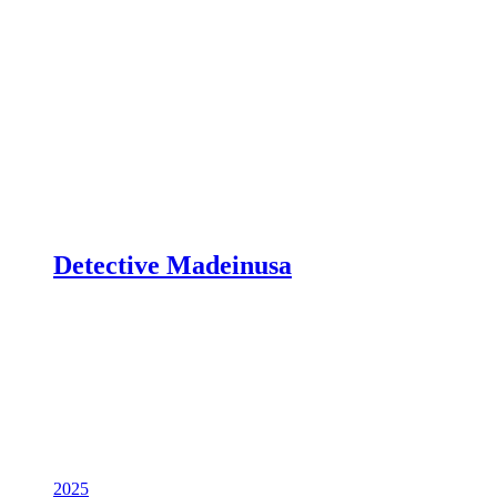
Detective Madeinusa
2025