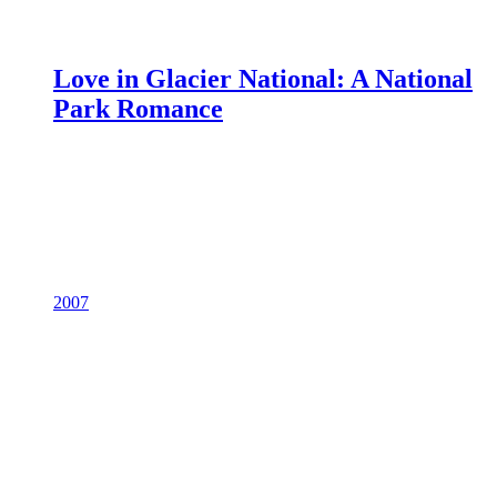
Love in Glacier National: A National
Park Romance
2007