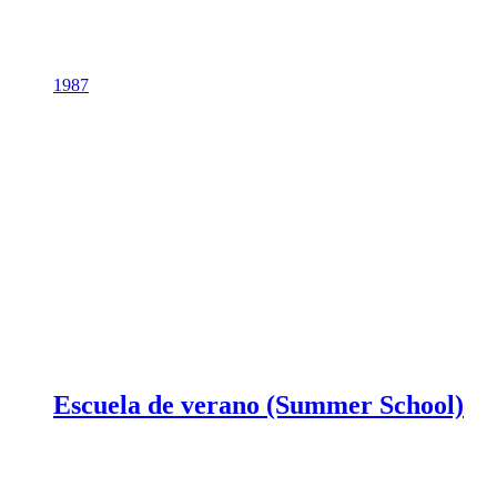
1987
Escuela de verano (Summer School)