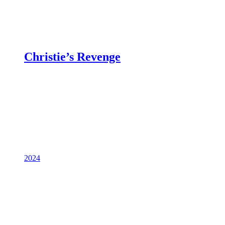
Christie’s Revenge
2024