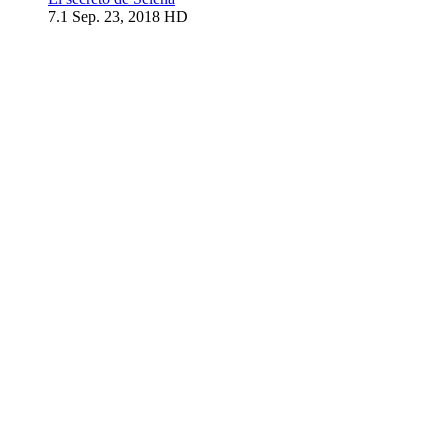
7.1
Sep. 23, 2018
HD