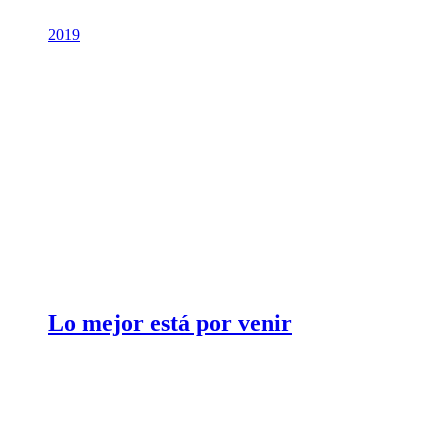
2019
Lo mejor está por venir