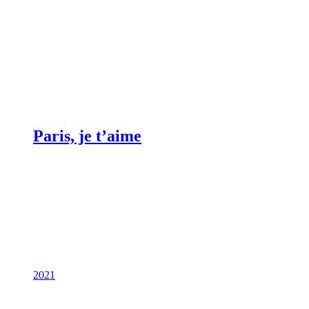
Paris, je t’aime
2021