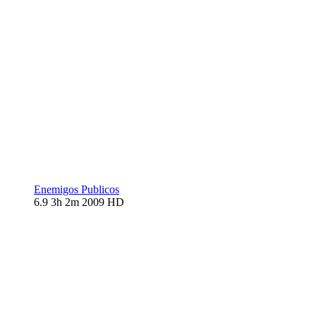
Enemigos Publicos
6.9
3h 2m
2009
HD