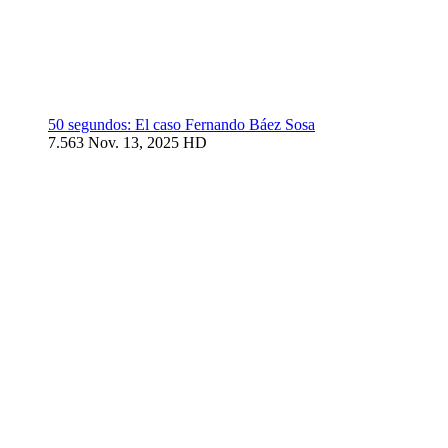
50 segundos: El caso Fernando Báez Sosa
7.563
Nov. 13, 2025
HD