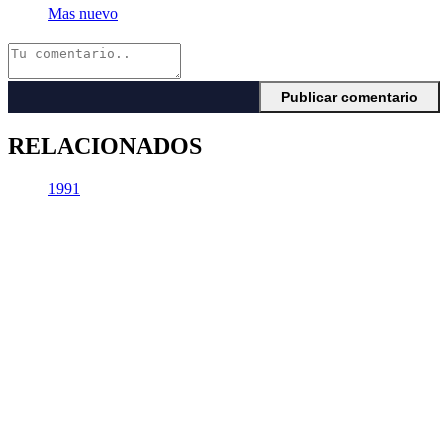
Mas nuevo
RELACIONADOS
1991