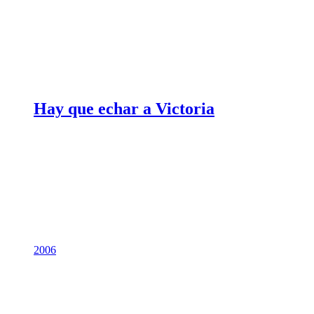
Hay que echar a Victoria
2006