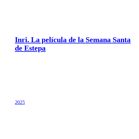
Inri. La película de la Semana Santa
de Estepa
2025