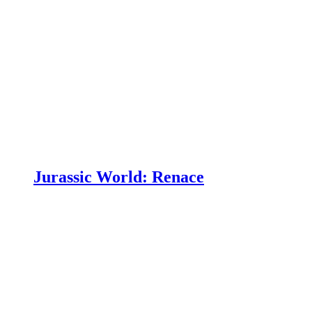
Jurassic World: Renace