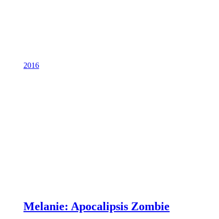
2016
Melanie: Apocalipsis Zombie