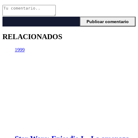
RELACIONADOS
1999