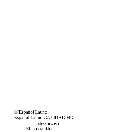
Español Latino
CALIDAD HD
1 - streamwish
El mas rápido