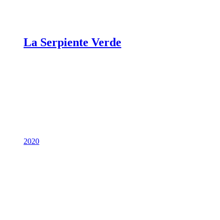
La Serpiente Verde
2020