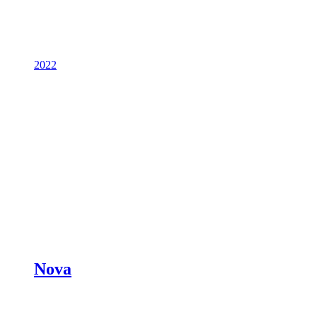
2022
Nova