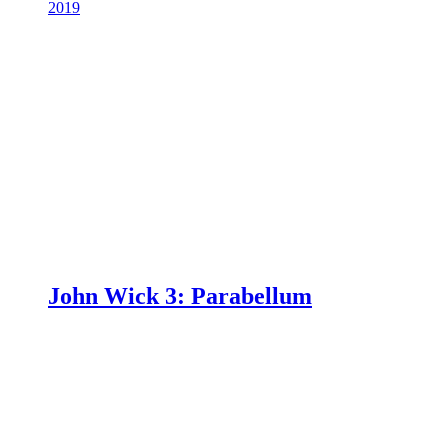
2019
John Wick 3: Parabellum