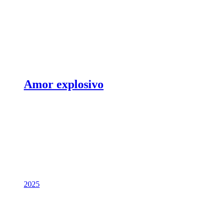
Amor explosivo
2025