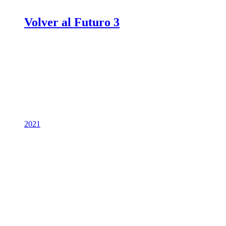
Volver al Futuro 3
2021