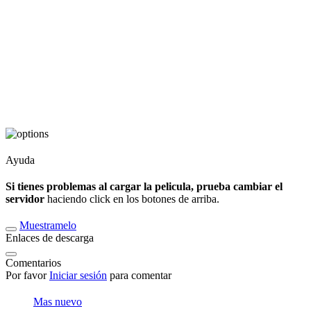
Ayuda
Si tienes problemas al cargar la pelicula, prueba cambiar el
servidor
haciendo click en los botones de arriba.
Muestramelo
Enlaces de descarga
Comentarios
Por favor
Iniciar sesión
para comentar
Mas nuevo