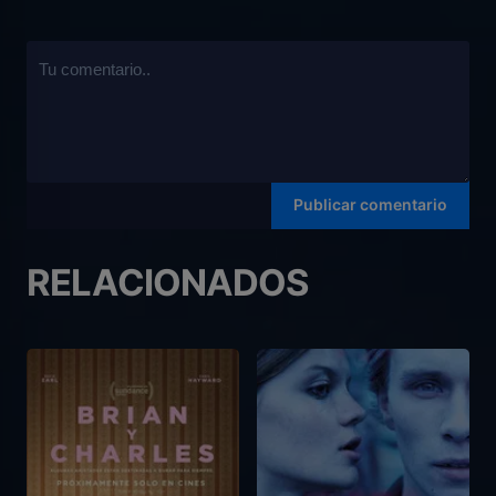
RELACIONADOS