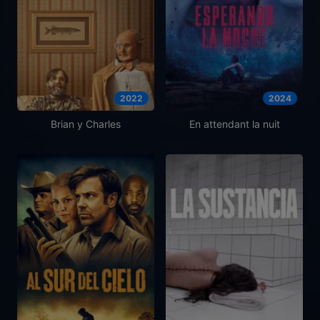
2022
2024
Brian y Charles
En attendant la nuit