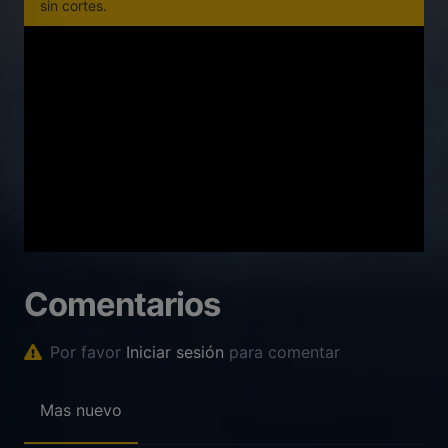
sin cortes.
Comentarios
Por favor
Iniciar sesión
para comentar
Mas nuevo