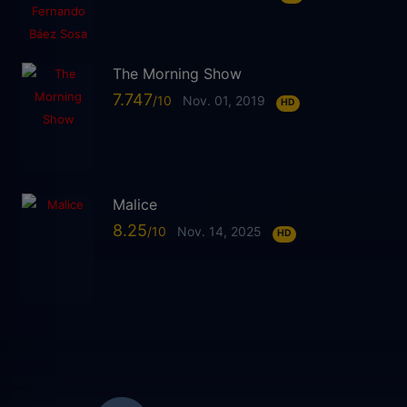
The Morning Show
7.747
Nov. 01, 2019
HD
Malice
8.25
Nov. 14, 2025
HD