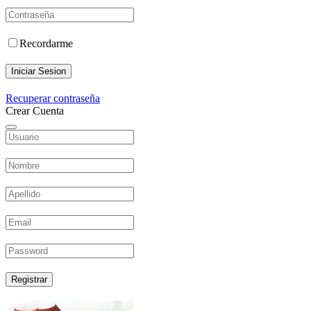
Recordarme
Iniciar Sesion
Recuperar contraseña
Crear Cuenta
Registrar