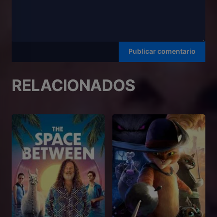
RELACIONADOS