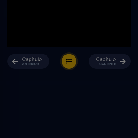
Capitulo
Capitulo
ANTERIOR
SIGUIENTE