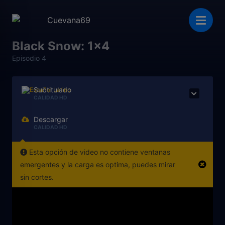
Black Snow: 1x4
Episodio 4
Subtitulado
CALIDAD HD
Descargar
CALIDAD HD
Esta opción de video no contiene ventanas
emergentes y la carga es optima, puedes mirar
sin cortes.