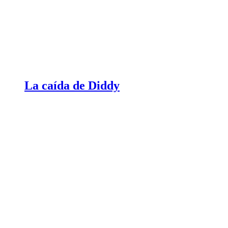
La caída de Diddy