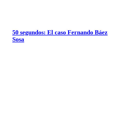
50 segundos: El caso Fernando Báez
Sosa