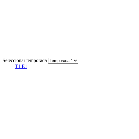
Seleccionar temporada
T1 E1