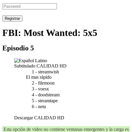
Registrar
FBI: Most Wanted: 5x5
Episodio 5
Subtitulado
CALIDAD HD
1 - streamwish
El mas rápido
2 - filemoon
3 - voesx
4 - doodstream
5 - streamtape
6 - netu
Descargar
CALIDAD HD
Esta opción de video no contiene ventanas emergentes y la carga es