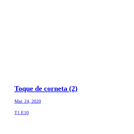
Toque de corneta (2)
Mar. 24, 2020
T1 E10