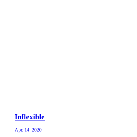
Inflexible
Apr. 14, 2020