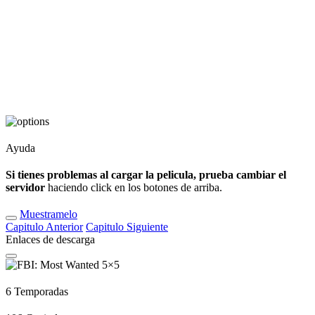
Ayuda
Si tienes problemas al cargar la pelicula, prueba cambiar el
servidor
haciendo click en los botones de arriba.
Muestramelo
Capitulo
Anterior
Capitulo
Siguiente
Enlaces de descarga
6
Temporadas