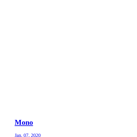
Mono
Jan. 07, 2020