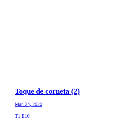
Toque de corneta (2)
Mar. 24, 2020
T1 E10