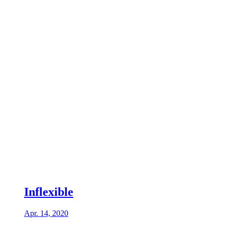
Inflexible
Apr. 14, 2020