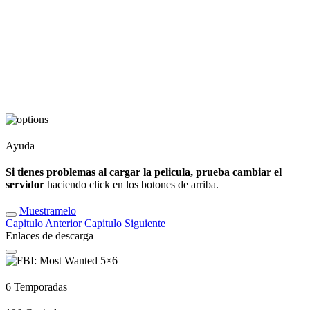
Ayuda
Si tienes problemas al cargar la pelicula, prueba cambiar el
servidor
haciendo click en los botones de arriba.
Muestramelo
Capitulo
Anterior
Capitulo
Siguiente
Enlaces de descarga
6
Temporadas