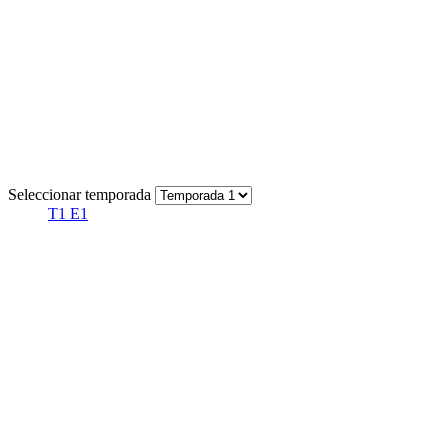
Seleccionar temporada
T1 E1