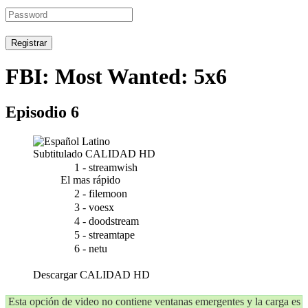
Registrar
FBI: Most Wanted: 5x6
Episodio 6
Subtitulado
CALIDAD HD
1 - streamwish
El mas rápido
2 - filemoon
3 - voesx
4 - doodstream
5 - streamtape
6 - netu
Descargar
CALIDAD HD
Esta opción de video no contiene ventanas emergentes y la carga es