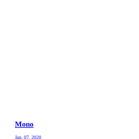
Mono
Jan. 07, 2020