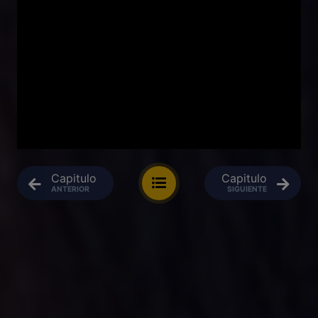
Capitulo
Capitulo
ANTERIOR
SIGUIENTE