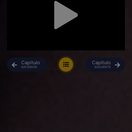
Capitulo
Capitulo
ANTERIOR
SIGUIENTE