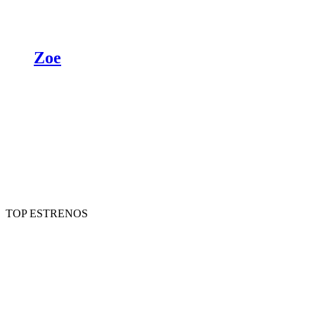
Zoe
TOP ESTRENOS