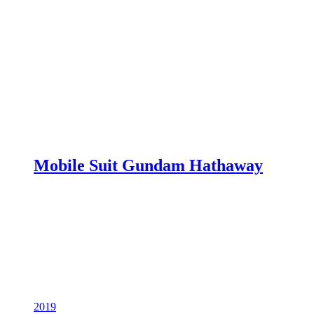
Mobile Suit Gundam Hathaway
2019