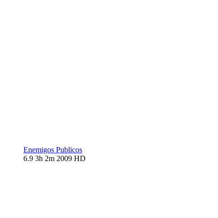
Enemigos Publicos
6.9
3h 2m
2009
HD