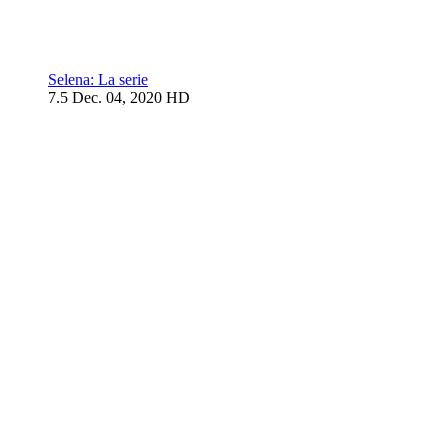
Selena: La serie
7.5
Dec. 04, 2020
HD