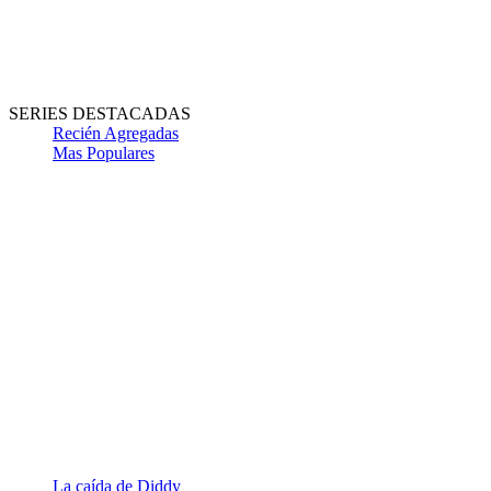
SERIES DESTACADAS
Recién Agregadas
Mas Populares
La caída de Diddy