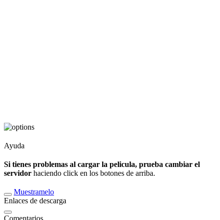
Ayuda
Si tienes problemas al cargar la pelicula, prueba cambiar el
servidor
haciendo click en los botones de arriba.
Muestramelo
Enlaces de descarga
Comentarios