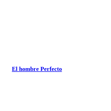
El hombre Perfecto