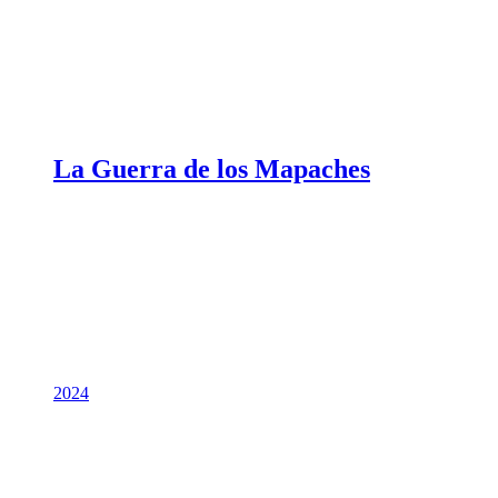
La Guerra de los Mapaches
2024