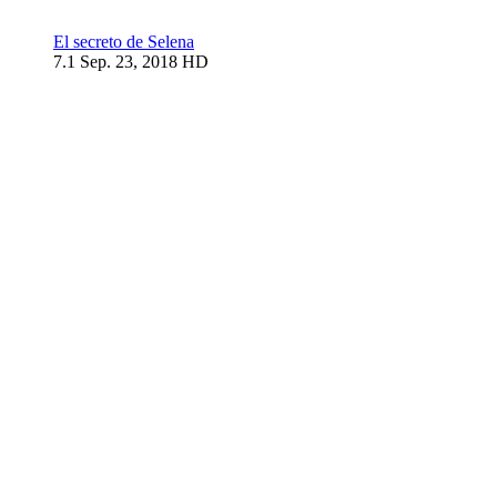
El secreto de Selena
7.1
Sep. 23, 2018
HD