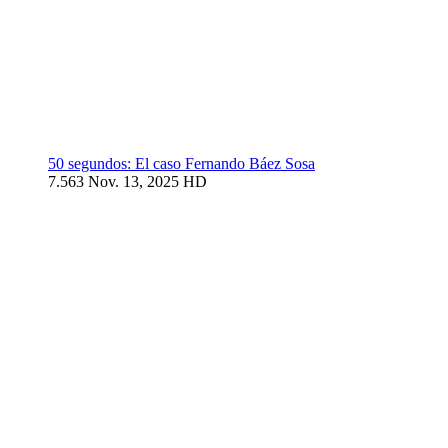
50 segundos: El caso Fernando Báez Sosa
7.563
Nov. 13, 2025
HD