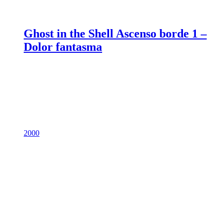
Ghost in the Shell Ascenso borde 1 –
Dolor fantasma
2000