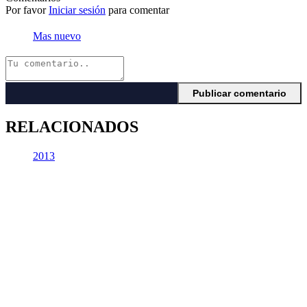
Por favor
Iniciar sesión
para comentar
Mas nuevo
RELACIONADOS
2013