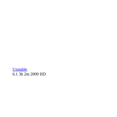
Unstable
6.1
3h 2m
2009
HD