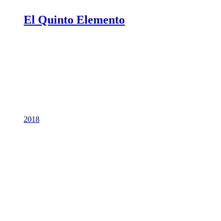
El Quinto Elemento
2018