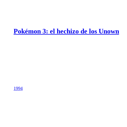
Pokémon 3: el hechizo de los Unown
1994