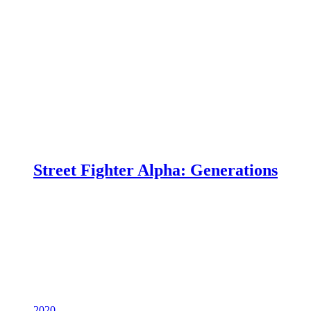
Street Fighter Alpha: Generations
2020