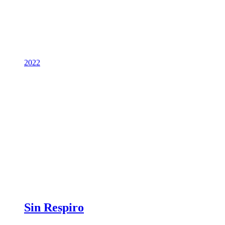
2022
Sin Respiro