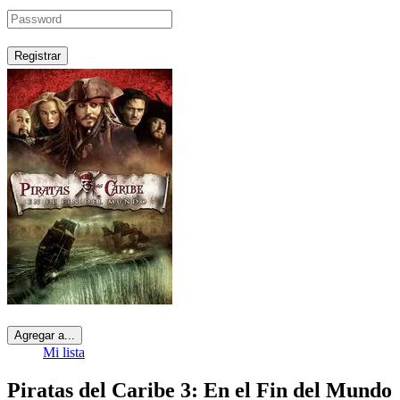
Registrar
Agregar a...
Mi lista
Piratas del Caribe 3: En el Fin del Mundo