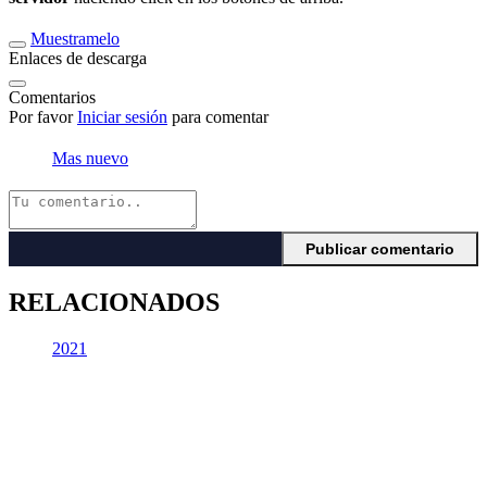
Muestramelo
Enlaces de descarga
Comentarios
Por favor
Iniciar sesión
para comentar
Mas nuevo
RELACIONADOS
2021