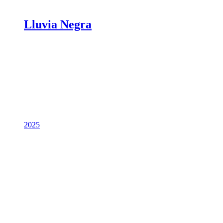
Lluvia Negra
2025