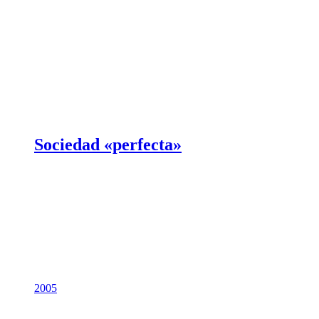
Sociedad «perfecta»
2005