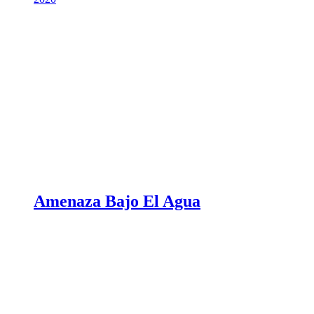
Amenaza Bajo El Agua