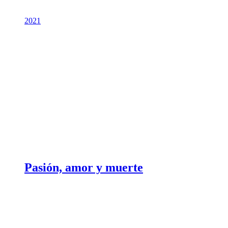
2021
Pasión, amor y muerte