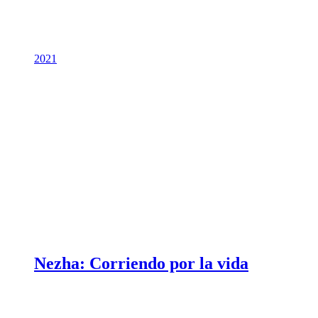
2021
Nezha: Corriendo por la vida