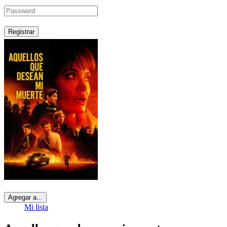
Registrar
Agregar a...
Mi lista