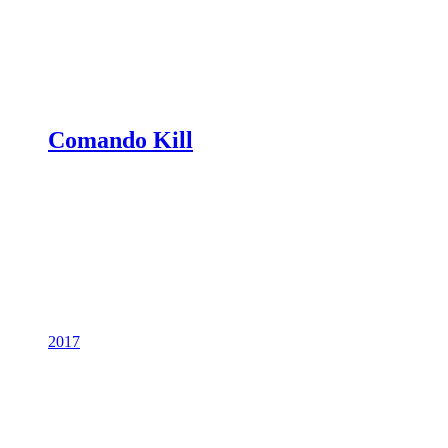
Comando Kill
2017