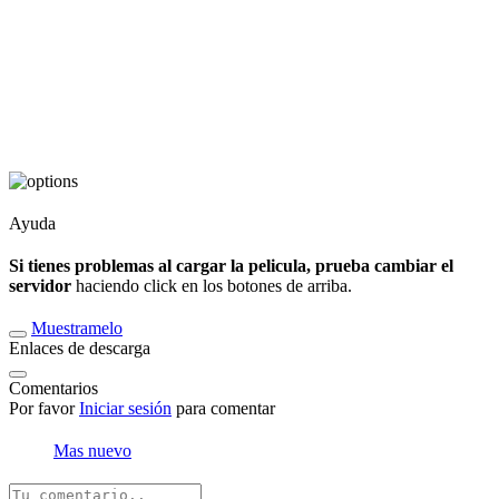
Ayuda
Si tienes problemas al cargar la pelicula, prueba cambiar el
servidor
haciendo click en los botones de arriba.
Muestramelo
Enlaces de descarga
Comentarios
Por favor
Iniciar sesión
para comentar
Mas nuevo