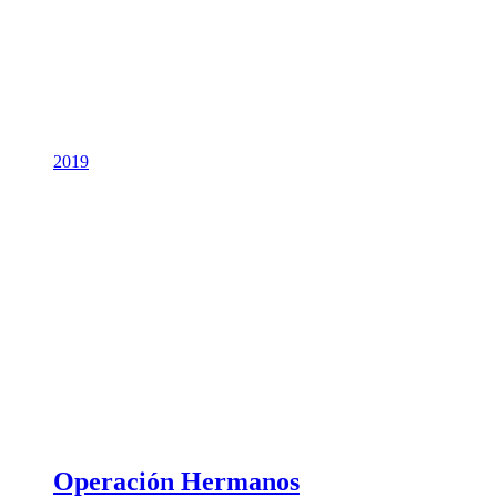
2019
Operación Hermanos