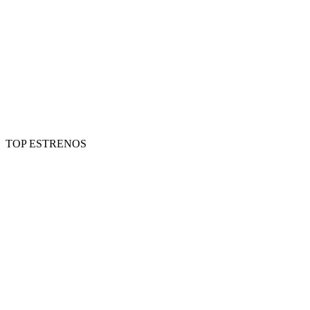
TOP ESTRENOS