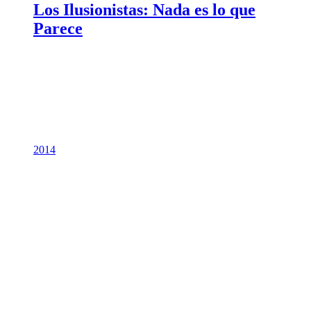
Los Ilusionistas: Nada es lo que
Parece
2014