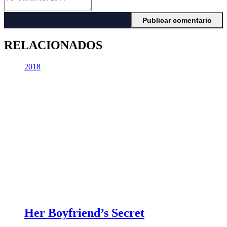
RELACIONADOS
2018
Her Boyfriend’s Secret