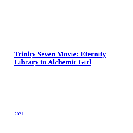
Trinity Seven Movie: Eternity
Library to Alchemic Girl
2021