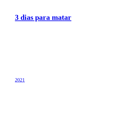
3 dias para matar
2021