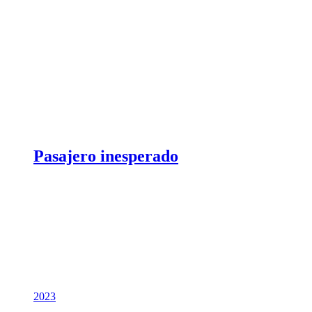
Pasajero inesperado
2023