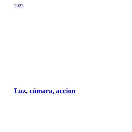
2023
Luz, cámara, accion