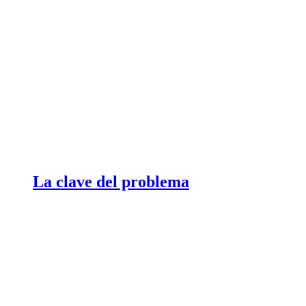
La clave del problema