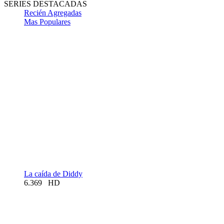
SERIES DESTACADAS
Recién Agregadas
Mas Populares
La caída de Diddy
6.369
HD