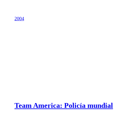
2004
Team America: Policía mundial