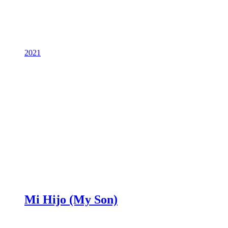
2021
Mi Hijo (My Son)