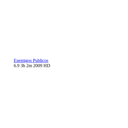
Enemigos Publicos
6.9
3h 2m
2009
HD