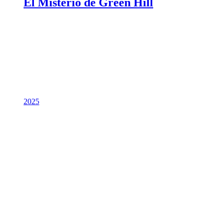
El Misterio de Green Hill
2025