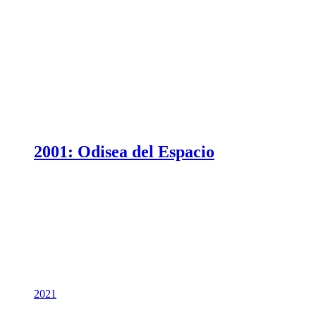
2001: Odisea del Espacio
2021