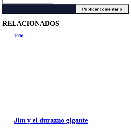
RELACIONADOS
1996
Jim y el durazno gigante