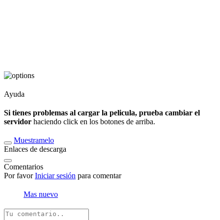
Ayuda
Si tienes problemas al cargar la pelicula, prueba cambiar el
servidor
haciendo click en los botones de arriba.
Muestramelo
Enlaces de descarga
Comentarios
Por favor
Iniciar sesión
para comentar
Mas nuevo