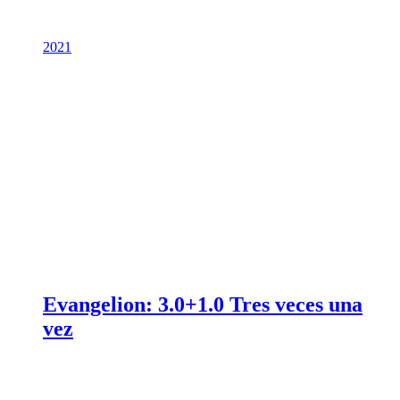
2021
Evangelion: 3.0+1.0 Tres veces una
vez