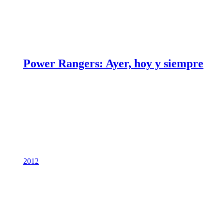
Power Rangers: Ayer, hoy y siempre
2012