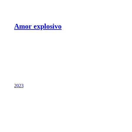
Amor explosivo
2023