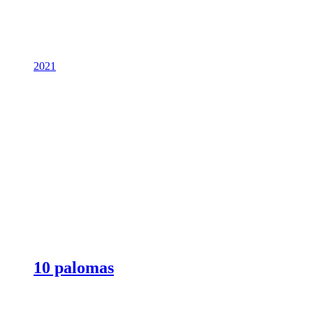
2021
10 palomas