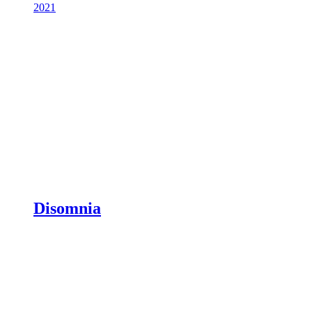
2021
Disomnia