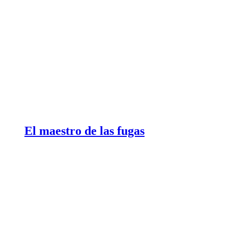
El maestro de las fugas