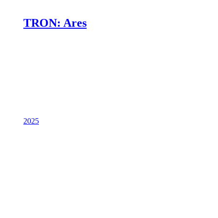
TRON: Ares
2025