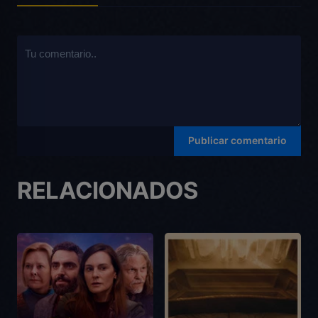
RELACIONADOS