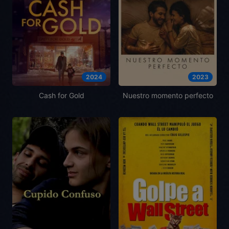
2024
2023
Cash for Gold
Nuestro momento perfecto