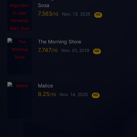
Sosa
7.563
Nov. 13, 2025
HD
The Morning Show
7.747
Nov. 01, 2019
HD
Malice
8.25
Nov. 14, 2025
HD